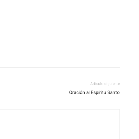
Artículo siguiente
Oración al Espíritu Santo