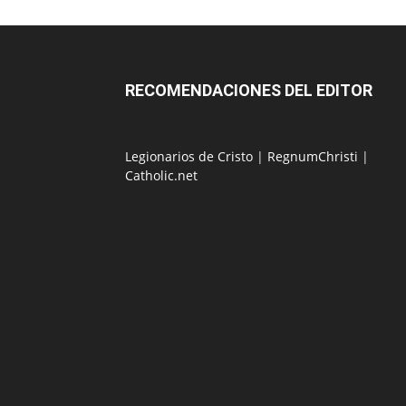
RECOMENDACIONES DEL EDITOR
Legionarios de Cristo
|
RegnumChristi
|
Catholic.net