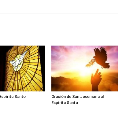
 Espíritu Santo
Oración de San Josemaría al
Espíritu Santo