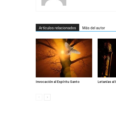
Artículos relacionados
Más del autor
Invocación al Espíritu Santo
Letanías al