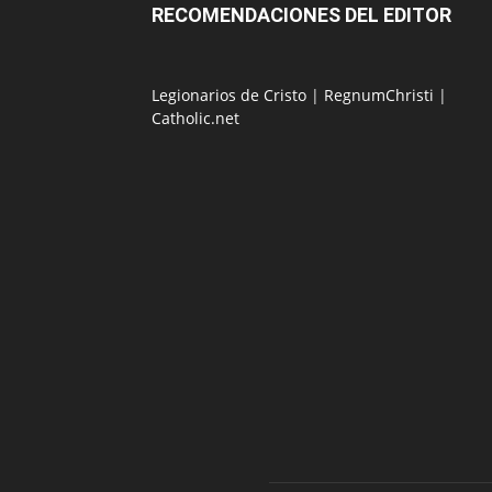
RECOMENDACIONES DEL EDITOR
Legionarios de Cristo
|
RegnumChristi
|
Catholic.net