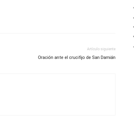
Artículo siguiente
Oración ante el crucifijo de San Damián