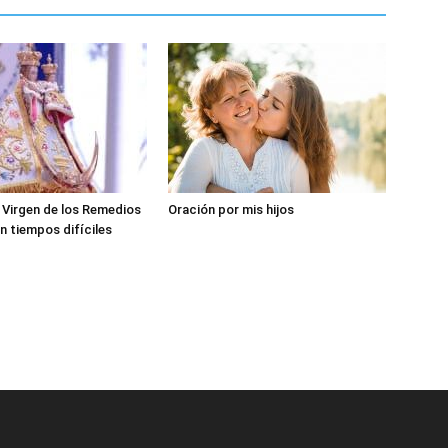
a Virgen de los Remedios
Oración por mis hijos
n tiempos difíciles