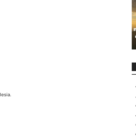
lesia.