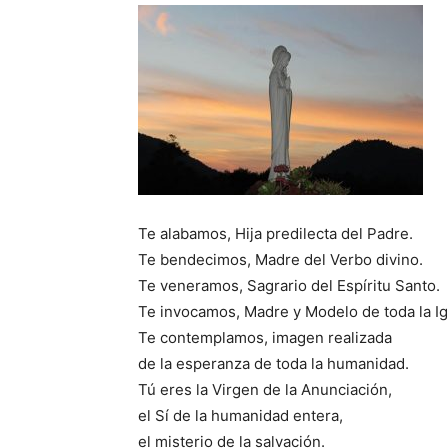
Te alabamos, Hija predilecta del Padre.
Te bendecimos, Madre del Verbo divino.
Te veneramos, Sagrario del Espíritu Santo.
Te invocamos, Madre y Modelo de toda la Ig
Te contemplamos, imagen realizada
de la esperanza de toda la humanidad.
Tú eres la Virgen de la Anunciación,
el Sí de la humanidad entera,
el misterio de la salvación.