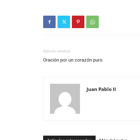
Artículo anterior
Oración por un corazón puro
Juan Pablo II