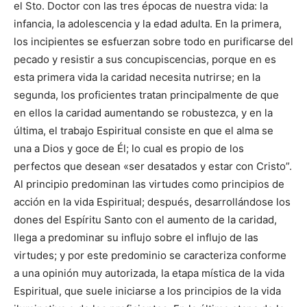
el Sto. Doctor con las tres épocas de nuestra vida: la
infancia, la adolescencia y la edad adulta. En la primera,
los incipientes se esfuerzan sobre todo en purificarse del
pecado y resistir a sus concupiscencias, porque en es
esta primera vida la caridad necesita nutrirse; en la
segunda, los proficientes tratan principalmente de que
en ellos la caridad aumentando se robustezca, y en la
última, el trabajo Espiritual consiste en que el alma se
una a Dios y goce de Él; lo cual es propio de los
perfectos que desean «ser desatados y estar con Cristo”.
Al principio predominan las virtudes como principios de
acción en la vida Espiritual; después, desarrollándose los
dones del Espíritu Santo con el aumento de la caridad,
llega a predominar su influjo sobre el influjo de las
virtudes; y por este predominio se caracteriza conforme
a una opinión muy autorizada, la etapa mística de la vida
Espiritual, que suele iniciarse a los principios de la vida