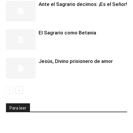
Ante el Sagrario decimos: ¡Es el Señor!
El Sagrario como Betania
Jesús, Divino prisionero de amor
Para leer