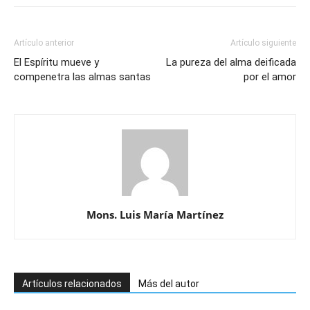
Artículo anterior
Artículo siguiente
El Espíritu mueve y
La pureza del alma deificada
compenetra las almas santas
por el amor
Mons. Luis María Martínez
Artículos relacionados
Más del autor