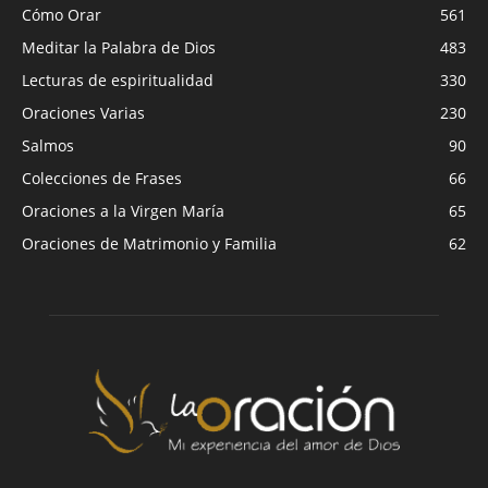
Cómo Orar
561
Meditar la Palabra de Dios
483
Lecturas de espiritualidad
330
Oraciones Varias
230
Salmos
90
Colecciones de Frases
66
Oraciones a la Virgen María
65
Oraciones de Matrimonio y Familia
62