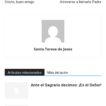
Cristo, buen amigo
Atreverse a llamarlo Padre
Santa Teresa de Jesús
Artículos relacionados
Más del autor
Ante el Sagrario decimos: ¡Es el Señor!