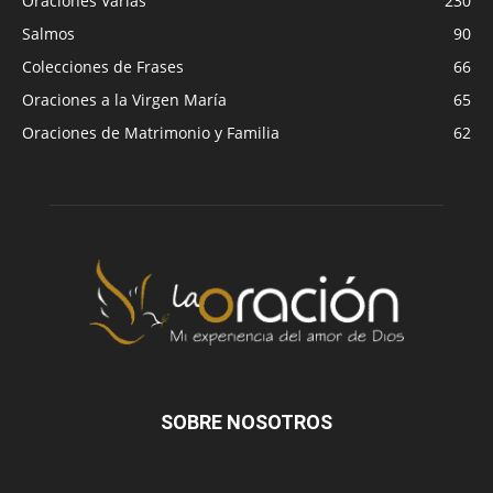
Oraciones Varias
230
Salmos
90
Colecciones de Frases
66
Oraciones a la Virgen María
65
Oraciones de Matrimonio y Familia
62
SOBRE NOSOTROS