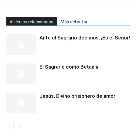
Artículos relacionados
Más del autor
Ante el Sagrario decimos: ¡Es el Señor!
El Sagrario como Betania
Jesús, Divino prisionero de amor