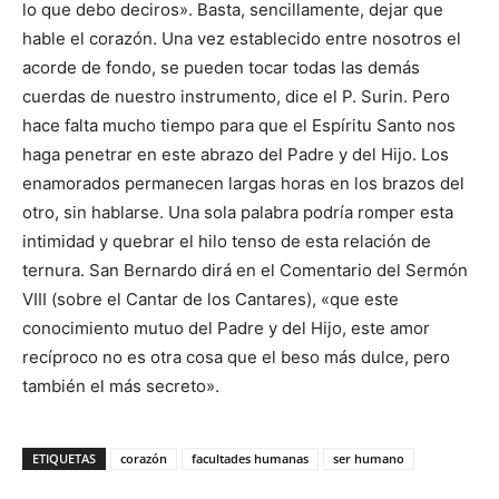
lo que debo deciros». Basta, sencillamente, dejar que
hable el corazón. Una vez establecido entre nosotros el
acorde de fondo, se pueden tocar todas las demás
cuerdas de nuestro instrumento, dice el P. Surin. Pero
hace falta mucho tiempo para que el Espíritu Santo nos
haga penetrar en este abrazo del Padre y del Hijo. Los
enamorados permanecen largas horas en los brazos del
otro, sin hablarse. Una sola palabra podría romper esta
intimidad y quebrar el hilo tenso de esta relación de
ternura. San Bernardo dirá en el Comentario del Sermón
VIII (sobre el Cantar de los Cantares), «que este
conocimiento mutuo del Padre y del Hijo, este amor
recíproco no es otra cosa que el beso más dulce, pero
también el más secreto».
ETIQUETAS
corazón
facultades humanas
ser humano