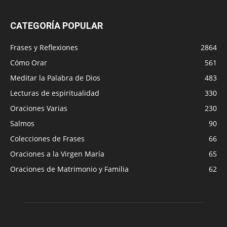
CATEGORÍA POPULAR
Frases y Reflexiones
2864
Cómo Orar
561
Meditar la Palabra de Dios
483
Lecturas de espiritualidad
330
Oraciones Varias
230
Salmos
90
Colecciones de Frases
66
Oraciones a la Virgen María
65
Oraciones de Matrimonio y Familia
62