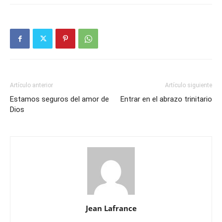
Artículo anterior
Artículo siguiente
Estamos seguros del amor de
Entrar en el abrazo trinitario
Dios
Jean Lafrance