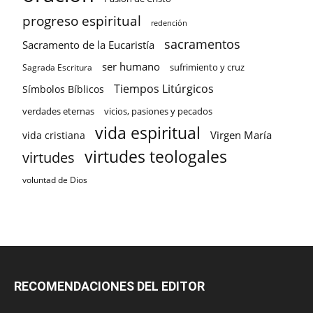
progreso espiritual
redención
sacramentos
Sacramento de la Eucaristía
ser humano
sufrimiento y cruz
Sagrada Escritura
Tiempos Litúrgicos
Símbolos Bíblicos
verdades eternas
vicios, pasiones y pecados
vida espiritual
Virgen María
vida cristiana
virtudes teologales
virtudes
voluntad de Dios
RECOMENDACIONES DEL EDITOR