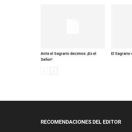
Ante el Sagrario decimos: ¡Es el
El Sagrario
Señor!
RECOMENDACIONES DEL EDITOR