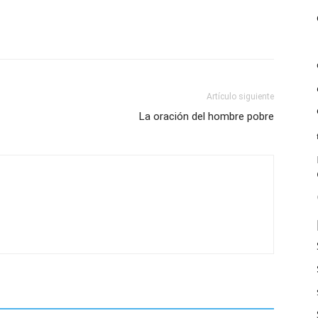
Artículo siguiente
La oración del hombre pobre