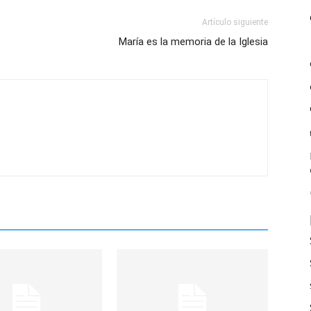
Artículo siguiente
María es la memoria de la Iglesia