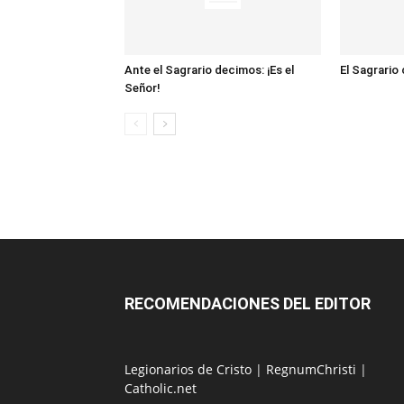
Ante el Sagrario decimos: ¡Es el
El Sagrario
Señor!
RECOMENDACIONES DEL EDITOR
Legionarios de Cristo
|
RegnumChristi
|
Catholic.net