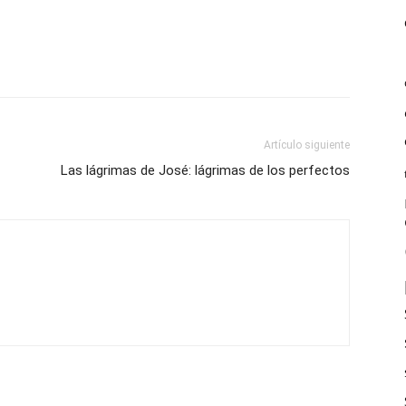
Artículo siguiente
Las lágrimas de José: lágrimas de los perfectos