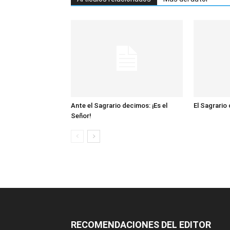
Ante el Sagrario decimos: ¡Es el
El Sagrario
Señor!
RECOMENDACIONES DEL EDITOR