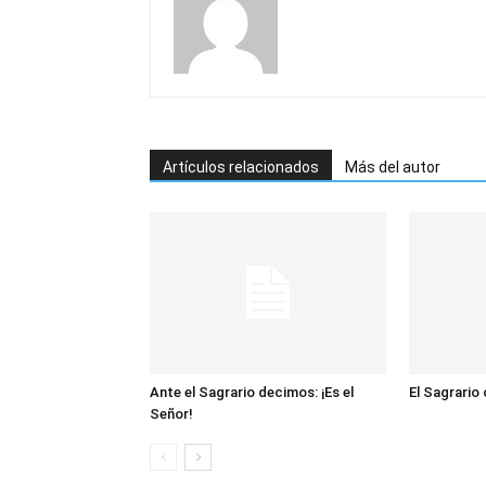
Artículos relacionados
Más del autor
Ante el Sagrario decimos: ¡Es el
El Sagrario
Señor!