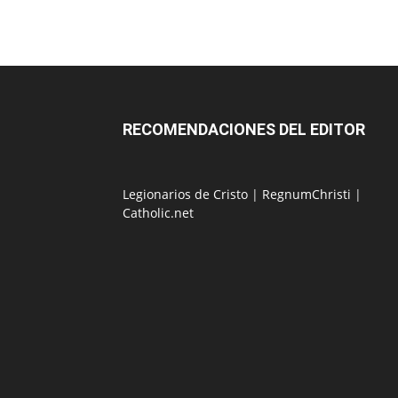
RECOMENDACIONES DEL EDITOR
Legionarios de Cristo
|
RegnumChristi
|
Catholic.net