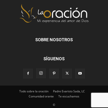
SOBRE NOSOTROS
SÍGUENOS
Todo sobre la oración
Padre Evaristo Sada, LC
Comunidad orante
Te escuchamos
©