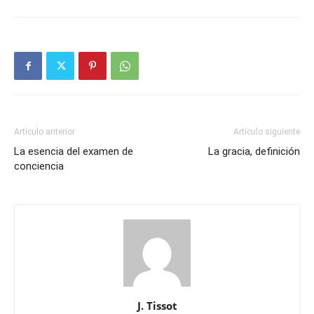
Artículo anterior
Artículo siguiente
La esencia del examen de
La gracia, definición
conciencia
J. Tissot