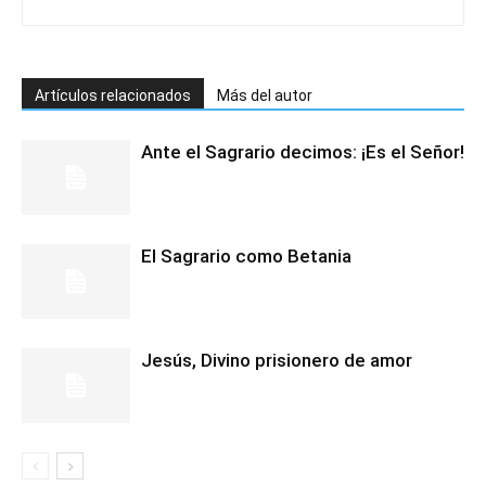
Artículos relacionados
Más del autor
Ante el Sagrario decimos: ¡Es el Señor!
El Sagrario como Betania
Jesús, Divino prisionero de amor