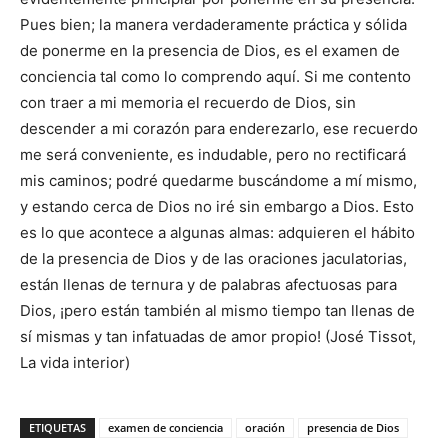
Pues bien; la manera verdaderamente práctica y sólida
de ponerme en la presencia de Dios, es el examen de
conciencia tal como lo comprendo aquí. Si me contento
con traer a mi memoria el recuerdo de Dios, sin
descender a mi corazón para enderezarlo, ese recuerdo
me será conveniente, es indudable, pero no rectificará
mis caminos; podré quedarme buscándome a mí mismo,
y estando cerca de Dios no iré sin embargo a Dios. Esto
es lo que acontece a algunas almas: adquieren el hábito
de la presencia de Dios y de las oraciones jaculatorias,
están llenas de ternura y de palabras afectuosas para
Dios, ¡pero están también al mismo tiempo tan llenas de
sí mismas y tan infatuadas de amor propio! (José Tissot,
La vida interior)
ETIQUETAS
examen de conciencia
oración
presencia de Dios