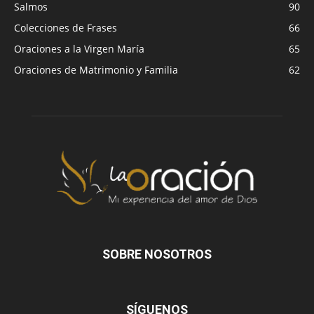
Salmos
90
Colecciones de Frases
66
Oraciones a la Virgen María
65
Oraciones de Matrimonio y Familia
62
SOBRE NOSOTROS
SÍGUENOS