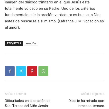
imagen del diálogo trinitario en el que Jesús está
totalmente volcado en su Padre. Uno de los criterios
fundamentales de la oración verdadera es buscar a Dios
antes de buscarse a sí mismo. (Lafrance J, Mi vocación es
el amor).
ETIQUETAS
oración
Artículo anterior
Artículo siguiente
Dificultades en la oración de
Dios te ha mirado con
Sta. Teresa del Niño Jesús
inmensa ternura