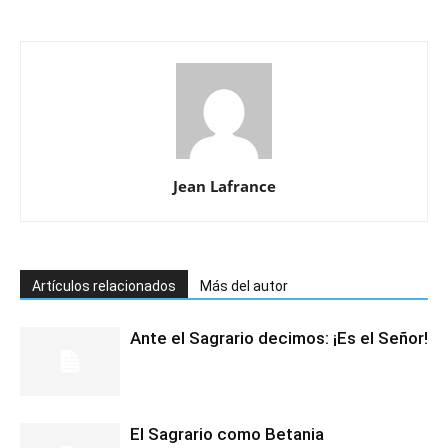
Jean Lafrance
Artículos relacionados
Más del autor
Ante el Sagrario decimos: ¡Es el Señor!
El Sagrario como Betania