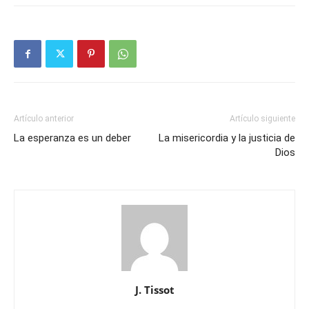
Artículo anterior
Artículo siguiente
La esperanza es un deber
La misericordia y la justicia de
Dios
J. Tissot