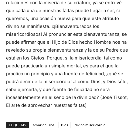
relaciones con la miseria de su criatura, ya se entrevé
que cada una de nuestras faltas puede llegar a ser, si
queremos, una ocasión nueva para que este atributo
divino se manifieste. «¡Bienaventurados los
misericordiosos! Al pronunciar esta bienaventuranza, se
puede afirmar que el Hijo de Dios hecho Hombre nos ha
revelado su propia bienaventuranza y la de su Padre que
está en los Cielos. Porque, si la misericordia, tal como
puede practicarla un simple mortal, es para el que la
practica un principio y una fuente de felicidad, ¿qué se
podrá decir de la misericordia tal como Dios, y Dios sólo,
sabe ejercerla, y qué fuente de felicidad no será
incesantemente en el seno de la divinidad? (José Tissot,
El arte de aprovechar nuestras faltas)
ETIQUETAS
amor de Dios
Dios
divina misericordia