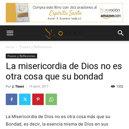
Inicio
Frases y Reflexiones
Frases y Reflexiones
La misericordia de Dios no es
otra cosa que su bondad
Por
J. Tissot
-
19 abril, 2017
1332
La Misericordia de Dios no es otra cosa más que su
Bondad, es decir, la esencia misma de Dios en sus