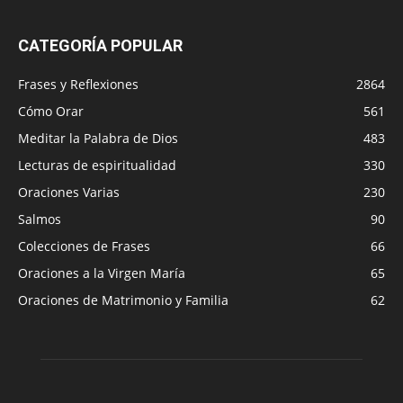
CATEGORÍA POPULAR
Frases y Reflexiones
2864
Cómo Orar
561
Meditar la Palabra de Dios
483
Lecturas de espiritualidad
330
Oraciones Varias
230
Salmos
90
Colecciones de Frases
66
Oraciones a la Virgen María
65
Oraciones de Matrimonio y Familia
62