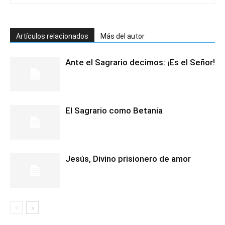
Artículos relacionados
Más del autor
Ante el Sagrario decimos: ¡Es el Señor!
El Sagrario como Betania
Jesús, Divino prisionero de amor