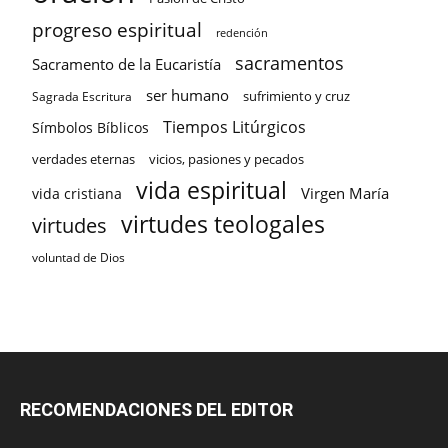
progreso espiritual
redención
sacramentos
Sacramento de la Eucaristía
ser humano
sufrimiento y cruz
Sagrada Escritura
Tiempos Litúrgicos
Símbolos Bíblicos
verdades eternas
vicios, pasiones y pecados
vida espiritual
Virgen María
vida cristiana
virtudes teologales
virtudes
voluntad de Dios
RECOMENDACIONES DEL EDITOR