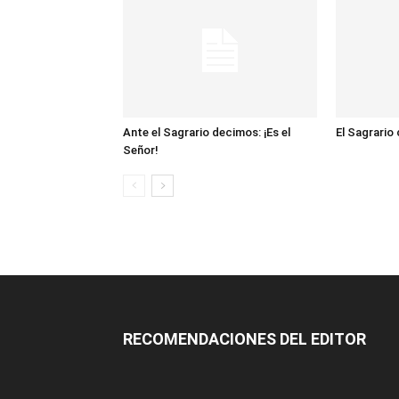
Ante el Sagrario decimos: ¡Es el
El Sagrario
Señor!
RECOMENDACIONES DEL EDITOR