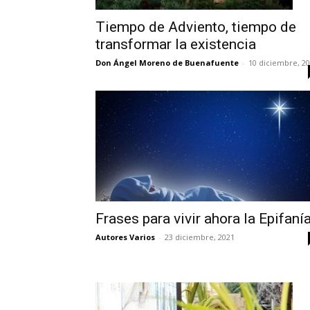
Tiempo de Adviento, tiempo de
transformar la existencia
Don Ángel Moreno de Buenafuente
-
10 diciembre, 2
Frases para vivir ahora la Epifaní
Autores Varios
-
23 diciembre, 2021