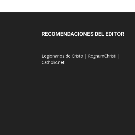
RECOMENDACIONES DEL EDITOR
Legionarios de Cristo
|
RegnumChristi
|
Catholic.net