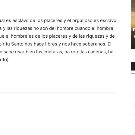
ual es esclavo de los placeres y el orgulloso es esclavo
es y las riquezas no son del hombre cuando el hombre
que el hombre es de los placeres y de las riquezas y de
íritu Santo nos hace libres y nos hace soberanos. El
sabe usar bien las criaturas, ha roto las cadenas, ha
nto)