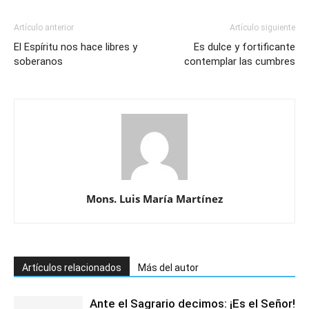
Artículo anterior
Artículo siguiente
El Espíritu nos hace libres y
Es dulce y fortificante
soberanos
contemplar las cumbres
Mons. Luis María Martínez
Artículos relacionados
Más del autor
Ante el Sagrario decimos: ¡Es el Señor!