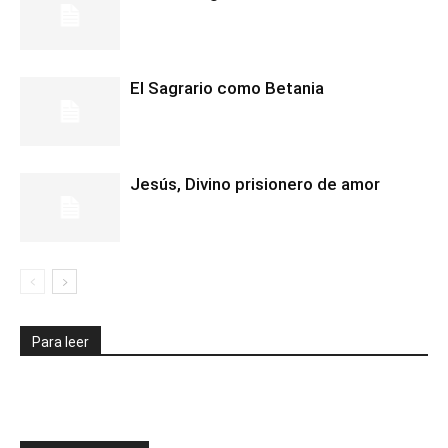
El Sagrario como Betania
Jesús, Divino prisionero de amor
Para leer