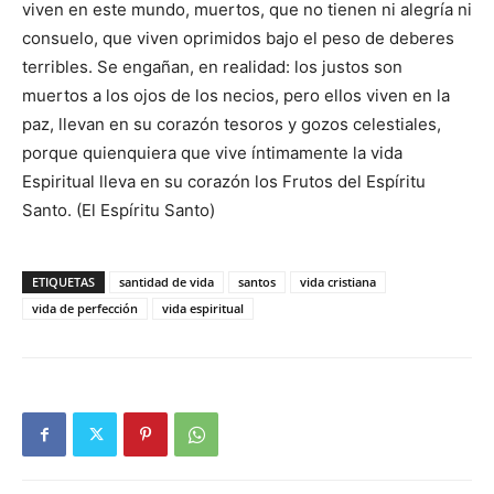
viven en este mundo, muertos, que no tienen ni alegría ni
consuelo, que viven oprimidos bajo el peso de deberes
terribles. Se engañan, en realidad: los justos son
muertos a los ojos de los necios, pero ellos viven en la
paz, llevan en su corazón tesoros y gozos celestiales,
porque quienquiera que vive íntimamente la vida
Espiritual lleva en su corazón los Frutos del Espíritu
Santo. (El Espíritu Santo)
ETIQUETAS
santidad de vida
santos
vida cristiana
vida de perfección
vida espiritual