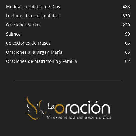
Meditar la Palabra de Dios
483
Lecturas de espiritualidad
330
Oraciones Varias
230
Salmos
90
Colecciones de Frases
66
Oraciones a la Virgen María
65
Oraciones de Matrimonio y Familia
62