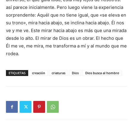
así parece inicialmente. Pero luego viene la experiencia
sorprendente: Aquél que no tiene igual, que «se eleva en
su trono», mira hacia abajo, se inclina hacia abajo. Él nos
ve y me ve. Este mirar hacia abajo es más que una mirada
desde lo alto. El mirar de Dios es un obrar. El hecho que
Él me ve, me mira, me transforma a mí y al mundo que me
rodea.
ETIQUETAS
creación
criaturas
Dios
Dios busca al hombre