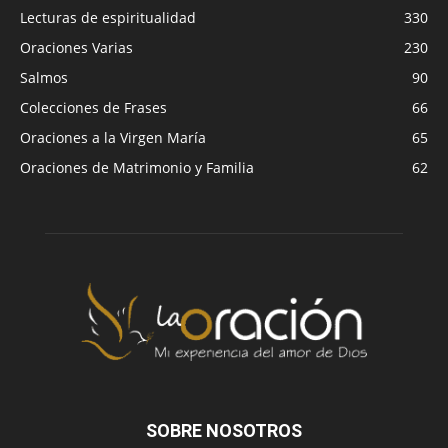
Lecturas de espiritualidad
330
Oraciones Varias
230
Salmos
90
Colecciones de Frases
66
Oraciones a la Virgen María
65
Oraciones de Matrimonio y Familia
62
SOBRE NOSOTROS