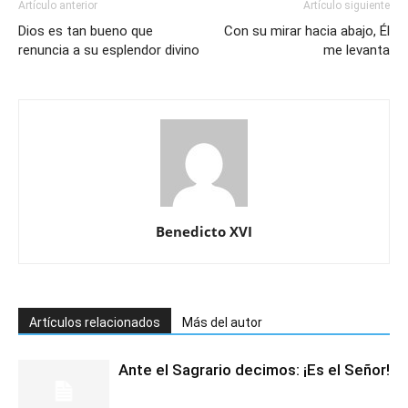
Artículo anterior
Artículo siguiente
Dios es tan bueno que
Con su mirar hacia abajo, Él
renuncia a su esplendor divino
me levanta
Benedicto XVI
Artículos relacionados
Más del autor
Ante el Sagrario decimos: ¡Es el Señor!