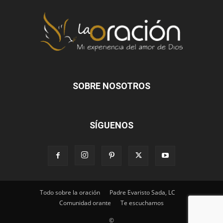
SOBRE NOSOTROS
SÍGUENOS
Todo sobre la oración
Padre Evaristo Sada, LC
Comunidad orante
Te escuchamos
©