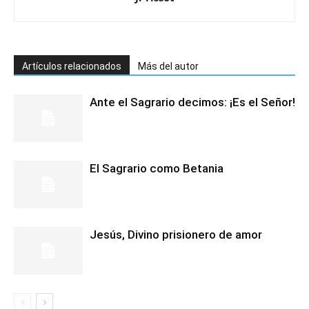
Artículos relacionados
Más del autor
Ante el Sagrario decimos: ¡Es el Señor!
El Sagrario como Betania
Jesús, Divino prisionero de amor