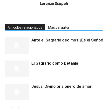
Lorenzo Scupoli
Artículos relacionados
Más del autor
Ante el Sagrario decimos: ¡Es el Señor!
El Sagrario como Betania
Jesús, Divino prisionero de amor