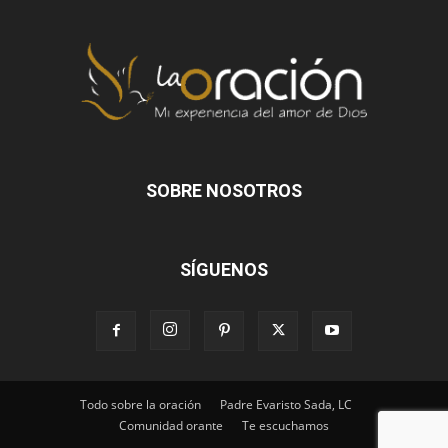
SOBRE NOSOTROS
SÍGUENOS
Todo sobre la oración
Padre Evaristo Sada, LC
Comunidad orante
Te escuchamos