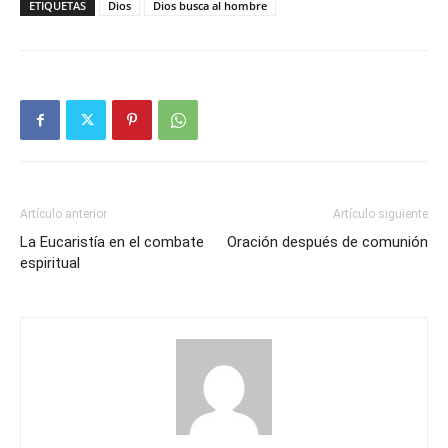
ETIQUETAS
Dios
Dios busca al hombre
Artículo anterior
Artículo siguiente
La Eucaristía en el combate
Oración después de comunión
espiritual