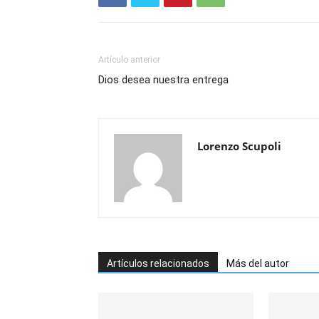
Artículo anterior
Dios desea nuestra entrega
Lorenzo Scupoli
Artículos relacionados
Más del autor