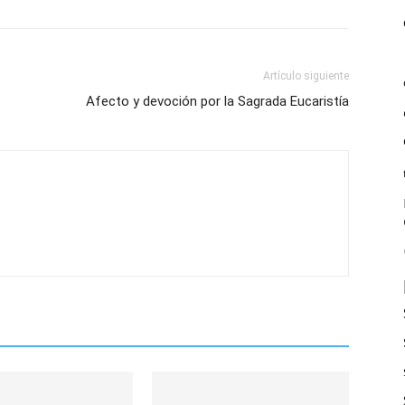
Artículo siguiente
Afecto y devoción por la Sagrada Eucaristía