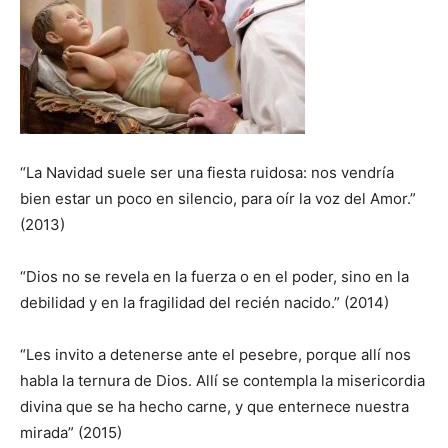
“La Navidad suele ser una fiesta ruidosa: nos vendría
bien estar un poco en silencio, para oír la voz del Amor.”
(2013)
“Dios no se revela en la fuerza o en el poder, sino en la
debilidad y en la fragilidad del recién nacido.” (2014)
“Les invito a detenerse ante el pesebre, porque allí nos
habla la ternura de Dios. Allí se contempla la misericordia
divina que se ha hecho carne, y que enternece nuestra
mirada” (2015)