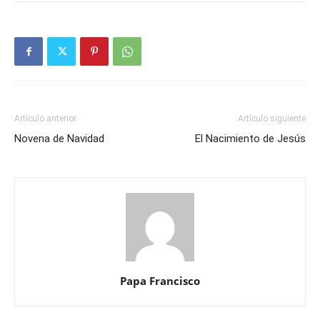
Artículo anterior
Artículo siguiente
Novena de Navidad
El Nacimiento de Jesús
Papa Francisco