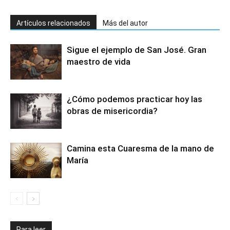
Artículos relacionados
Más del autor
Sigue el ejemplo de San José. Gran
maestro de vida
¿Cómo podemos practicar hoy las
obras de misericordia?
Camina esta Cuaresma de la mano de
María
Para leer