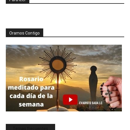
Oramos Contigo
Temas frecuentes