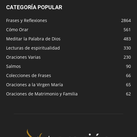
CATEGORÍA POPULAR
Frases y Reflexiones
2864
Cómo Orar
561
Meditar la Palabra de Dios
483
Lecturas de espiritualidad
330
Oraciones Varias
230
Salmos
90
Colecciones de Frases
66
Oraciones a la Virgen María
65
Oraciones de Matrimonio y Familia
62