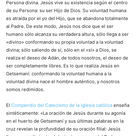
Persona divina. Jesús vive su existencia según el centro
de su Persona: su ser Hijo de Dios. Su voluntad humana
es atraída por el yo del Hijo, que se abandona totalmente
al Padre. De este modo, Jesús nos dice que el ser
humano sólo alcanza su verdadera altura, sólo llega a ser
«divino» conformando su propia voluntad a la voluntad
divina; sólo saliendo de sí, sólo en el «sí» a Dios, se
realiza el deseo de Adán, de todos nosotros, el deseo de
ser completamente libres. Es lo que realiza Jesús en
Getsemaní: conformando la voluntad humana a la
voluntad divina nace el hombre auténtico, y nosotros
somos redimidos.
El
Compendio del Catecismo de la Iglesia católica
enseña
sintéticamente: «La oración de Jesús durante su agonía
en el huerto de Getsemaní y sus últimas palabras en la
cruz revelan la profundidad de su oración filial: Jesús