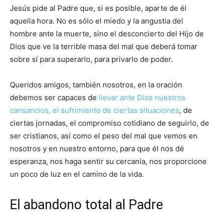
Jesús pide al Padre que, si es posible, aparte de él
aquella hora. No es sólo el miedo y la angustia del
hombre ante la muerte, sino el desconcierto del Hijo de
Dios que ve la terrible masa del mal que deberá tomar
sobre sí para superarlo, para privarlo de poder.
Queridos amigos, también nosotros, en la oración
debemos ser capaces de
llevar ante Dios nuestros
cansancios, el sufrimiento de ciertas situaciones
, de
ciertas jornadas, el compromiso cotidiano de seguirlo, de
ser cristianos, así como el peso del mal que vemos en
nosotros y en nuestro entorno, para que él nos dé
esperanza, nos haga sentir su cercanía, nos proporcione
un poco de luz en el camino de la vida.
El abandono total al Padre