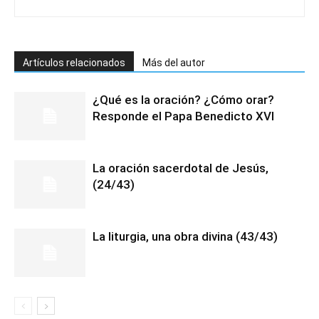
Artículos relacionados
Más del autor
¿Qué es la oración? ¿Cómo orar?
Responde el Papa Benedicto XVI
La oración sacerdotal de Jesús,
(24/43)
La liturgia, una obra divina (43/43)