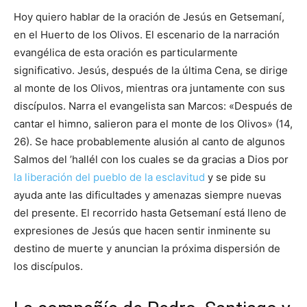
Hoy quiero hablar de la oración de Jesús en Getsemaní,
en el Huerto de los Olivos. El escenario de la narración
evangélica de esta oración es particularmente
significativo. Jesús, después de la última Cena, se dirige
al monte de los Olivos, mientras ora juntamente con sus
discípulos. Narra el evangelista san Marcos: «Después de
cantar el himno, salieron para el monte de los Olivos» (14,
26). Se hace probablemente alusión al canto de algunos
Salmos del ’hallél con los cuales se da gracias a Dios por
la liberación del pueblo de la esclavitud
y se pide su
ayuda ante las dificultades y amenazas siempre nuevas
del presente. El recorrido hasta Getsemaní está lleno de
expresiones de Jesús que hacen sentir inminente su
destino de muerte y anuncian la próxima dispersión de
los discípulos.