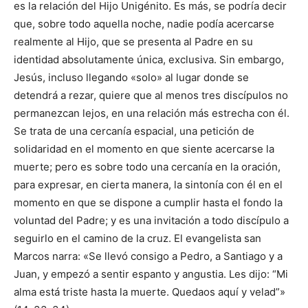
es la relación del Hijo Unigénito. Es más, se podría decir
que, sobre todo aquella noche, nadie podía acercarse
realmente al Hijo, que se presenta al Padre en su
identidad absolutamente única, exclusiva. Sin embargo,
Jesús, incluso llegando «solo» al lugar donde se
detendrá a rezar, quiere que al menos tres discípulos no
permanezcan lejos, en una relación más estrecha con él.
Se trata de una cercanía espacial, una petición de
solidaridad en el momento en que siente acercarse la
muerte; pero es sobre todo una cercanía en la oración,
para expresar, en cierta manera, la sintonía con él en el
momento en que se dispone a cumplir hasta el fondo la
voluntad del Padre; y es una invitación a todo discípulo a
seguirlo en el camino de la cruz. El evangelista san
Marcos narra: «Se llevó consigo a Pedro, a Santiago y a
Juan, y empezó a sentir espanto y angustia. Les dijo: “Mi
alma está triste hasta la muerte. Quedaos aquí y velad”»