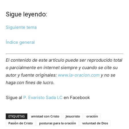
Sigue leyendo:
Siguiente tema
Índice general
El contenido de este artículo puede ser reproducido total
o parcialmente en internet siempre y cuando se cite su
autor y fuente originales:
www.la-oracion.com
y no se
haga con fines de lucro.
Sigue al
P. Evaristo Sada LC
en Facebook
ETIQUETAS
amistad con Cristo
Jesucristo
oración
Pasión de Cristo
posturas para la oración
voluntad de Dios