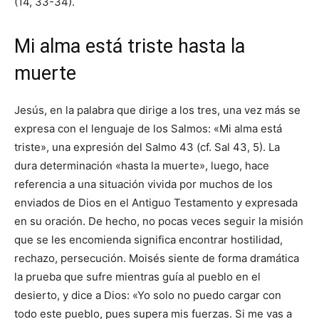
(14, 33-34).
Mi alma está triste hasta la
muerte
Jesús, en la palabra que dirige a los tres, una vez más se
expresa con el lenguaje de los Salmos: «Mi alma está
triste», una expresión del Salmo 43 (cf. Sal 43, 5). La
dura determinación «hasta la muerte», luego, hace
referencia a una situación vivida por muchos de los
enviados de Dios en el Antiguo Testamento y expresada
en su oración. De hecho, no pocas veces seguir la misión
que se les encomienda significa encontrar hostilidad,
rechazo, persecución. Moisés siente de forma dramática
la prueba que sufre mientras guía al pueblo en el
desierto, y dice a Dios: «Yo solo no puedo cargar con
todo este pueblo, pues supera mis fuerzas. Si me vas a