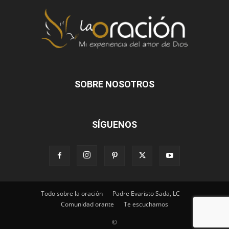
SOBRE NOSOTROS
SÍGUENOS
Todo sobre la oración
Padre Evaristo Sada, LC
Comunidad orante
Te escuchamos
©