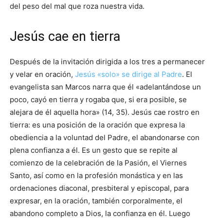
del peso del mal que roza nuestra vida.
Jesús cae en tierra
Después de la invitación dirigida a los tres a permanecer
y velar en oración,
Jesús «solo» se dirige al Padre
. El
evangelista san Marcos narra que él «adelantándose un
poco, cayó en tierra y rogaba que, si era posible, se
alejara de él aquella hora» (14, 35). Jesús cae rostro en
tierra: es una posición de la oración que expresa la
obediencia a la voluntad del Padre, el abandonarse con
plena confianza a él. Es un gesto que se repite al
comienzo de la celebración de la Pasión, el Viernes
Santo, así como en la profesión monástica y en las
ordenaciones diaconal, presbiteral y episcopal, para
expresar, en la oración, también corporalmente, el
abandono completo a Dios, la confianza en él. Luego