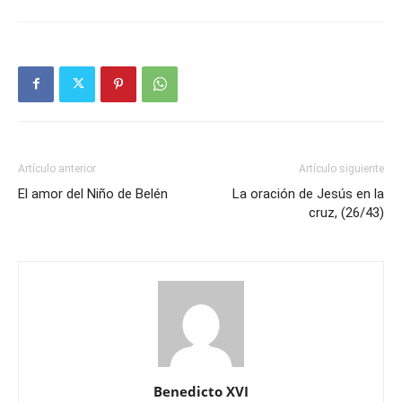
Artículo anterior
Artículo siguiente
El amor del Niño de Belén
La oración de Jesús en la
cruz, (26/43)
Benedicto XVI