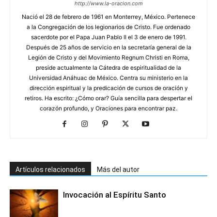
http://www.la-oracion.com
Nació el 28 de febrero de 1961 en Monterrey, México. Pertenece
a la Congregación de los legionarios de Cristo. Fue ordenado
sacerdote por el Papa Juan Pablo II el 3 de enero de 1991.
Después de 25 años de servicio en la secretaría general de la
Legión de Cristo y del Movimiento Regnum Christi en Roma,
preside actualmente la Cátedra de espiritualidad de la
Universidad Anáhuac de México. Centra su ministerio en la
dirección espiritual y la predicación de cursos de oración y
retiros. Ha escrito: ¿Cómo orar? Guía sencilla para despertar el
corazón profundo, y Oraciones para encontrar paz.
Artículos relacionados
Más del autor
Invocación al Espíritu Santo