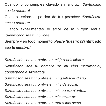
Cuando lo contemples clavado en la cruz:
¡Santificado
sea tu nombre!
Cuando recibas el perdón de tus pecados:
¡Santificado
sea tu nombre!
Cuando experimentes el amor de la Virgen María:
¡Santificado sea tu nombre!
Siempre y en todo momento:
Padre Nuestro ¡Santificado
sea tu nombre!
Santificado sea tu nombre en mi jornada laboral.
Santificado sea tu nombre en mi vida matrimonial,
consagrada o sacerdotal
Santificado sea tu nombre en mi quehacer diario.
Santificado sea tu nombre en mi vida social.
Santificado sea tu nombre en mis pensamientos.
Santificado sea tu nombre en mis palabras.
Santificado sea tu nombre en todos mis actos.