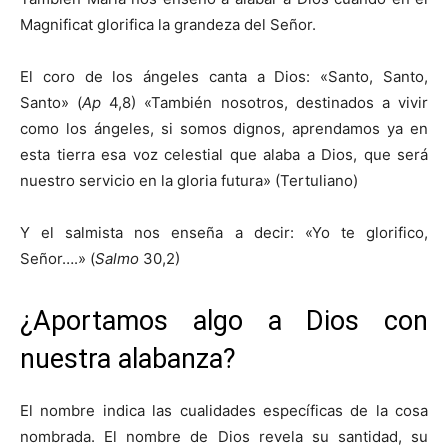
Magnificat glorifica la grandeza del Señor.
El coro de los ángeles canta a Dios: «Santo, Santo,
Santo» (
Ap
4,8) «También nosotros, destinados a vivir
como los ángeles, si somos dignos, aprendamos ya en
esta tierra esa voz celestial que alaba a Dios, que será
nuestro servicio en la gloria futura» (Tertuliano)
Y el salmista nos enseña a decir: «Yo te glorifico,
Señor….» (
Salmo
30,2)
¿Aportamos algo a Dios con
nuestra alabanza?
El nombre indica las cualidades específicas de la cosa
nombrada. El nombre de Dios revela su santidad, su