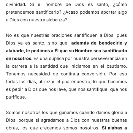
divinidad. Si el nombre de Dios es santo, ¿cómo
pretendemos santificarlo? ¿Acaso podemos aportar algo
a Dios con nuestra alabanza?
No es que nuestras oraciones santifiquen a Dios, pues
Dios ya es santo, sino que,
además de bendecirle y
alabarle, le pedimos a Él que su Nombre sea santificado
en nosotros
. Es una súplica por nuestra perseverancia en
la carrera a la santidad que iniciamos en el bautismo.
Tenemos necesidad de continua conversión. Por eso
todos los días, al rezar el padrenuestro, lo que hacemos
es pedir a Dios que nos lave, que nos santifique, que nos
purifique.
Somos nosotros los que ganamos cuando damos gloria a
Dios, porque si agradamos a Dios con nuestras buenas
obras, los que crecemos somos nosotros.
Si alabas a