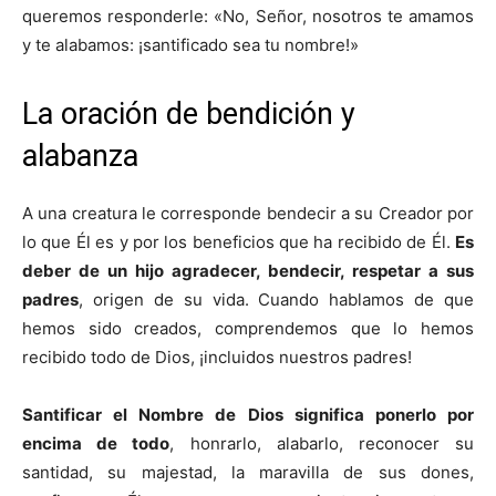
queremos responderle: «No, Señor, nosotros te amamos
y te alabamos: ¡santificado sea tu nombre!»
La oración de bendición y
alabanza
A una creatura le corresponde bendecir a su Creador por
lo que Él es y por los beneficios que ha recibido de Él.
Es
deber de un hijo agradecer, bendecir, respetar a sus
padres
, origen de su vida. Cuando hablamos de que
hemos sido creados, comprendemos que lo hemos
recibido todo de Dios, ¡incluidos nuestros padres!
Santificar el Nombre de Dios significa ponerlo por
encima de todo
, honrarlo, alabarlo, reconocer su
santidad, su majestad, la maravilla de sus dones,