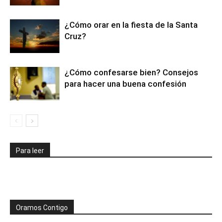
¿Cómo orar en la fiesta de la Santa
Cruz?
¿Cómo confesarse bien? Consejos
para hacer una buena confesión
Para leer
Oramos Contigo