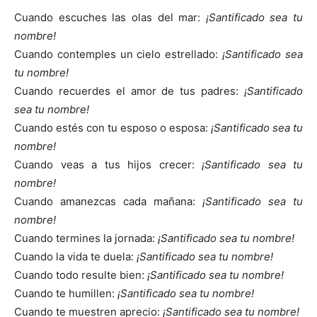
Cuando escuches las olas del mar:
¡Santificado sea tu
nombre!
Cuando contemples un cielo estrellado:
¡Santificado sea
tu nombre!
Cuando recuerdes el amor de tus padres:
¡Santificado
sea tu nombre!
Cuando estés con tu esposo o esposa:
¡Santificado sea tu
nombre!
Cuando veas a tus hijos crecer:
¡Santificado sea tu
nombre!
Cuando amanezcas cada mañana:
¡Santificado sea tu
nombre!
Cuando termines la jornada:
¡Santificado sea tu nombre!
Cuando la vida te duela:
¡Santificado sea tu nombre!
Cuando todo resulte bien:
¡Santificado sea tu nombre!
Cuando te humillen:
¡Santificado sea tu nombre!
Cuando te muestren aprecio:
¡Santificado sea tu nombre!