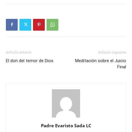
Artículo anterior
Artículo siguiente
El don del temor de Dios
Meditación sobre el Juicio
Final
Padre Evaristo Sada LC