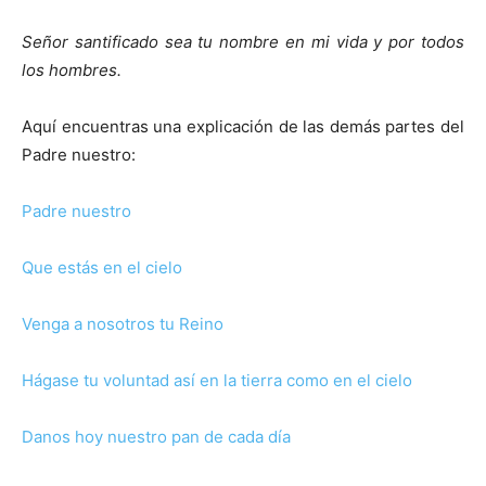
Señor santificado sea tu nombre en mi vida y por todos
los hombres.
Aquí encuentras una explicación de las demás partes del
Padre nuestro:
Padre nuestro
Que estás en el cielo
Venga a nosotros tu Reino
Hágase tu voluntad así en la tierra como en el cielo
Danos hoy nuestro pan de cada día