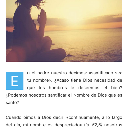
n
el padre nuestro decimos: «santificado sea
E
tu nombre». ¿Acaso tiene Dios necesidad de
que los hombres le deseemos el bien?
¿Podemos nosotros santificar el Nombre de Dios que es
santo?
Cuando oímos a Dios decir: «continuamente, a lo largo
del día, mi nombre es despreciado» (
Is
.
52,5)
nosotros