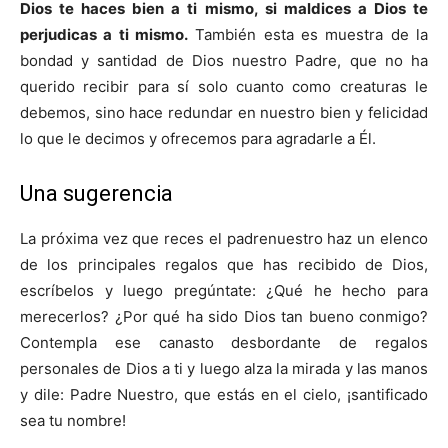
Dios te haces bien a ti mismo, si maldices a Dios te
perjudicas a ti mismo.
También esta es muestra de la
bondad y santidad de Dios nuestro Padre, que no ha
querido recibir para sí solo cuanto como creaturas le
debemos, sino hace redundar en nuestro bien y felicidad
lo que le decimos y ofrecemos para agradarle a Él.
Una sugerencia
La próxima vez que reces el padrenuestro haz un elenco
de los principales regalos que has recibido de Dios,
escríbelos y luego pregúntate: ¿Qué he hecho para
merecerlos? ¿Por qué ha sido Dios tan bueno conmigo?
Contempla ese canasto desbordante de regalos
personales de Dios a ti y luego alza la mirada y las manos
y dile: Padre Nuestro, que estás en el cielo, ¡santificado
sea tu nombre!