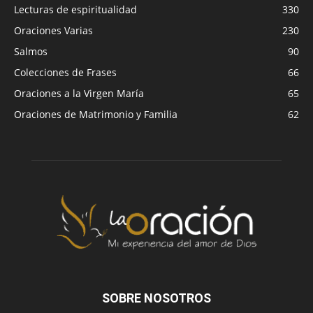
Lecturas de espiritualidad
330
Oraciones Varias
230
Salmos
90
Colecciones de Frases
66
Oraciones a la Virgen María
65
Oraciones de Matrimonio y Familia
62
SOBRE NOSOTROS