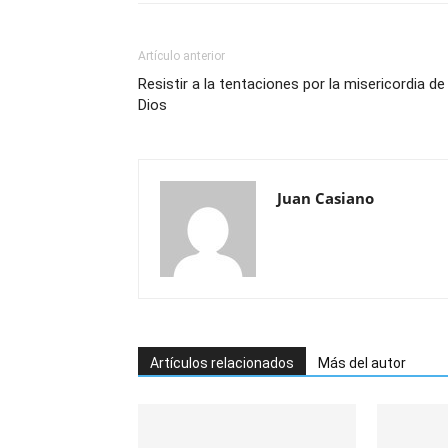
Artículo anterior
Resistir a la tentaciones por la misericordia de
Dios
Juan Casiano
Artículos relacionados
Más del autor