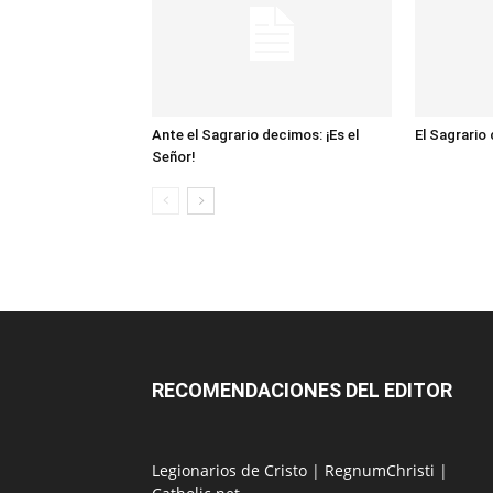
Ante el Sagrario decimos: ¡Es el
El Sagrario
Señor!
RECOMENDACIONES DEL EDITOR
Legionarios de Cristo
|
RegnumChristi
|