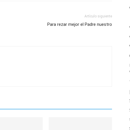
Artículo siguiente
Para rezar mejor el Padre nuestro