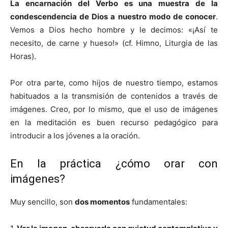
La encarnación del Verbo es una muestra de la
condescendencia de Dios a nuestro modo de conocer
.
Vemos a Dios hecho hombre y le decimos: «¡Así te
necesito, de carne y hueso!» (cf. Himno, Liturgia de las
Horas).
Por otra parte, como hijos de nuestro tiempo, estamos
habituados a la transmisión de contenidos a través de
imágenes. Creo, por lo mismo, que el uso de imágenes
en la meditación es buen recurso pedagógico para
introducir a los jóvenes a la oración.
En la práctica ¿cómo orar con
imágenes?
Muy sencillo, son
dos momentos
fundamentales: