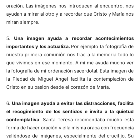
oración. Las imágenes nos introducen al encuentro, nos
ayudan a mirar al otro y a recordar que Cristo y María nos
miran siempre.
5.
Una imagen ayuda a recordar acontecimientos
importantes y los actualiza.
Por ejemplo la fotografía de
nuestra primera comunión nos trae a la memoria todo lo
que vivimos en ese momento. A mí me ayuda mucho ver
la fotografía de mi ordenación sacerdotal. Esta imagen de
la Piedad de Miguel Angel facilita la contemplación de
Cristo en su pasión desde el corazón de María.
6.
Una imagen ayuda a evitar las distracciones, facilita
el recogimiento de los sentidos e invita a la quietud
contemplativa
. Santa Teresa recomendaba mucho esta
forma de hacer oración y ella misma oraba con frecuencia
valiéndose de imágenes, especialmente del crucifijo. Su