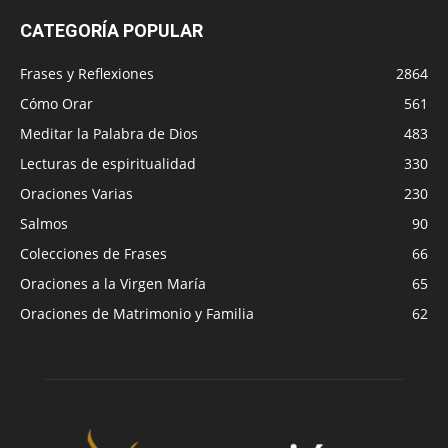
CATEGORÍA POPULAR
Frases y Reflexiones
2864
Cómo Orar
561
Meditar la Palabra de Dios
483
Lecturas de espiritualidad
330
Oraciones Varias
230
Salmos
90
Colecciones de Frases
66
Oraciones a la Virgen María
65
Oraciones de Matrimonio y Familia
62