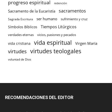
progreso espiritual
redención
sacramentos
Sacramento de la Eucaristía
ser humano
sufrimiento y cruz
Sagrada Escritura
Tiempos Litúrgicos
Símbolos Bíblicos
verdades eternas
vicios, pasiones y pecados
vida espiritual
Virgen María
vida cristiana
virtudes teologales
virtudes
voluntad de Dios
RECOMENDACIONES DEL EDITOR