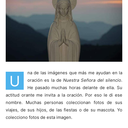
na de las imágenes que más me ayudan en la
U
oración es la de
Nuestra Señora del silencio
.
He pasado muchas horas delante de ella. Su
actitud orante me invita a la oración. Por eso le di ese
nombre. Muchas personas coleccionan fotos de sus
viajes, de sus hijos, de las fiestas o de su mascota. Yo
colecciono fotos de esta imagen.