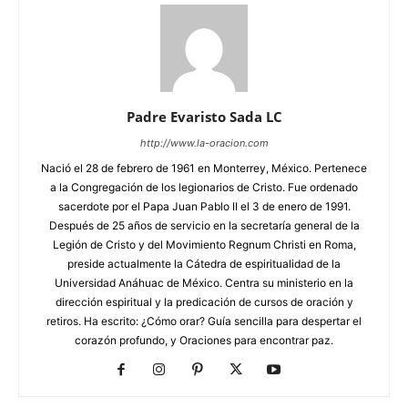
Padre Evaristo Sada LC
http://www.la-oracion.com
Nació el 28 de febrero de 1961 en Monterrey, México. Pertenece
a la Congregación de los legionarios de Cristo. Fue ordenado
sacerdote por el Papa Juan Pablo II el 3 de enero de 1991.
Después de 25 años de servicio en la secretaría general de la
Legión de Cristo y del Movimiento Regnum Christi en Roma,
preside actualmente la Cátedra de espiritualidad de la
Universidad Anáhuac de México. Centra su ministerio en la
dirección espiritual y la predicación de cursos de oración y
retiros. Ha escrito: ¿Cómo orar? Guía sencilla para despertar el
corazón profundo, y Oraciones para encontrar paz.