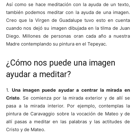
Así como se hace meditación con la ayuda de un texto,
también podemos meditar con la ayuda de una imagen.
Creo que la Virgen de Guadalupe tuvo esto en cuenta
cuando nos dejó su imagen dibujada en la tilma de Juan
Diego. Millones de personas oran cada año a nuestra
Madre contemplando su pintura en el Tepeyac.
¿Cómo nos puede una imagen
ayudar a meditar?
1.
Una imagen puede ayudar a centrar la mirada en
Cristo
. Se comienza por la mirada exterior y de allí se
pasa a la mirada interior. Por ejemplo, contemplas la
pintura de Caravaggio sobre la vocación de Mateo y de
allí pasas a meditar en las palabras y las actitudes de
Cristo y de Mateo.