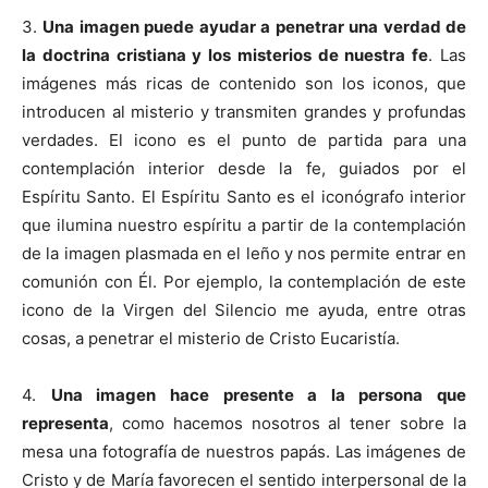
3.
Una imagen puede ayudar a penetrar una verdad de
la doctrina cristiana y los misterios de nuestra fe
. Las
imágenes más ricas de contenido son los iconos, que
introducen al misterio y transmiten grandes y profundas
verdades. El icono es el punto de partida para una
contemplación interior desde la fe, guiados por el
Espíritu Santo. El Espíritu Santo es el iconógrafo interior
que ilumina nuestro espíritu a partir de la contemplación
de la imagen plasmada en el leño y nos permite entrar en
comunión con Él. Por ejemplo, la contemplación de este
icono de la Virgen del Silencio me ayuda, entre otras
cosas, a penetrar el misterio de Cristo Eucaristía.
4.
Una imagen hace presente a la persona que
representa
, como hacemos nosotros al tener sobre la
mesa una fotografía de nuestros papás. Las imágenes de
Cristo y de María favorecen el sentido interpersonal de la