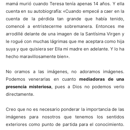
mamá murió cuando Teresa tenía apenas 14 años. Y ella
cuenta en su autobiografía: «Cuando empecé a caer en la
cuenta de la pérdida tan grande que había tenido,
comencé a entristecerme sobremanera. Entonces me
arrodillé delante de una imagen de la Santísima Virgen y
le rogué con muchas lágrimas que me aceptara como hija
suya y que quisiera ser Ella mi madre en adelante. Y lo ha
hecho maravillosamente bien».
No oramos a las imágenes, no adoramos imágenes.
Podemos venerarlas en cuanto
mediadoras de una
presencia misteriosa
, pues a Dios no podemos verlo
directamente.
Creo que no es necesario ponderar la importancia de las
imágenes para nosotros que tenemos los sentidos
exteriores como punto de partida para el conocimiento.