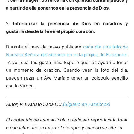
1.
Ver la imagen, observarla con quietud contemplativa y
a partir de ella ponernos en la presencia de Dios.
2.
Interiorizar la presencia de Dios en nosotros y
gustarla desde la fe en el propio corazón.
Durante el mes de mayo publicaré
cada día una foto de
Nuestra Señora del silencio en esta página de Facebook
.
A ver cuál les gusta más. Espero que les ayude a tener
un momento de oración. Cuando vean la foto del día,
pueden rezar un Ave María o tener un coloquio sencillo
con la Virgen.
Autor, P. Evaristo Sada L.C.
(Síguelo en Facebook)
El contenido de este artículo puede ser reproducido total
o parcialmente en internet siempre y cuando se cite su