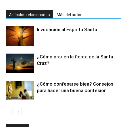
Artículos relacionados
Más del autor
Invocación al Espíritu Santo
¿Cómo orar en la fiesta de la Santa
Cruz?
¿Cómo confesarse bien? Consejos
para hacer una buena confesión