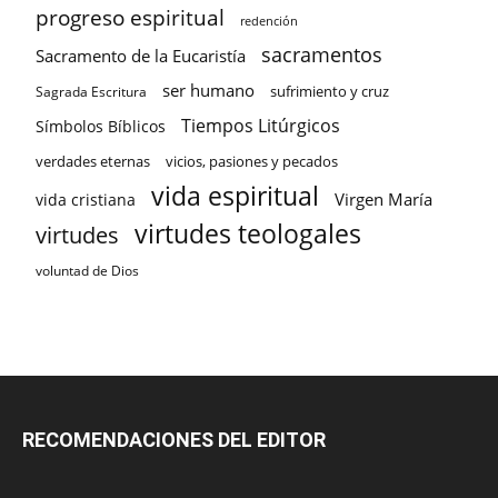
progreso espiritual
redención
sacramentos
Sacramento de la Eucaristía
ser humano
sufrimiento y cruz
Sagrada Escritura
Tiempos Litúrgicos
Símbolos Bíblicos
verdades eternas
vicios, pasiones y pecados
vida espiritual
Virgen María
vida cristiana
virtudes teologales
virtudes
voluntad de Dios
RECOMENDACIONES DEL EDITOR