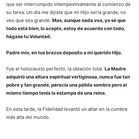
que ser interrumpido intempestivamente al comienzo de
su tarea. Un día me dijiste que mi Hijo sería grande, no
veo que sea grande.
Mas, aunque nada vea, yo sé que
todo está bien, lo acepto, estoy de acuerdo con todo,
hágase tu Voluntad.
Padre mío, en tus brazos deposito a mi querido Hijo.
Fue el holocausto perfecto, la oblación total.
La Madre
adquirió una altura espiritual vertiginosa, nunca fue tan
pobre y tan grande, parecía una pálida sombra pero al
mismo tiempo tenía la estampa de una reina.
En esta tarde, la Fidelidad levantó un altar en la cumbre
más alta del mundo.