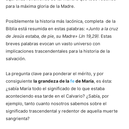
para la máxima gloria de la Madre.
Posiblemente la historia más lacónica, completa de la
Biblia está resumida en estas palabras:
«Junto a la cruz
de Jesús estaba, de pie, su Madre» (Jn 19,29).
Estas
breves palabras evocan un vasto universo con
implicaciones trascendentales para la historia de la
salvación.
La pregunta clave para ponderar el mérito, y por
consiguiente
la grandeza de la
fe
de María
, es ésta:
¿sabía María todo el significado de lo que estaba
aconteciendo esa tarde en el Calvario? ¿Sabía, por
ejemplo, tanto cuanto nosotros sabemos sobre el
significado trascendental y redentor de aquella muerte
sangrienta?