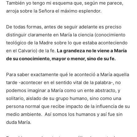
También yo tengo mi esquema que, según me parece,
arroja sobre la Señora el máximo esplendor.
De todas formas, antes de seguir adelante es preciso
distinguir claramente en María la ciencia (conocimiento
teológico de la Madre sobre lo que estaba aconteciendo
en el Calvario) de la fe.
La grandeza no le viene a María
de su conocimiento, mayor o menor, sino de su fe.
Para saber exactamente qué le aconteció a María aquella
tarde -acontecer en el sentido vital de la palabra-, no
podemos imaginar a María como un ente abstracto, y
solitario, aislado de su grupo humano, sino como una
persona normal que recibe impacto de la influencia de su
medio ambiente. Así somos los humanos y así fue sin
duda María.