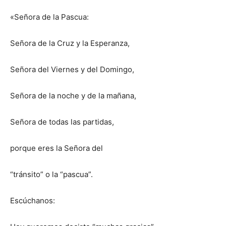
«Señora de la Pascua:
Señora de la Cruz y la Esperanza,
Señora del Viernes y del Domingo,
Señora de la noche y de la mañana,
Señora de todas las partidas,
porque eres la Señora del
“tránsito” o la “pascua”.
Escúchanos: