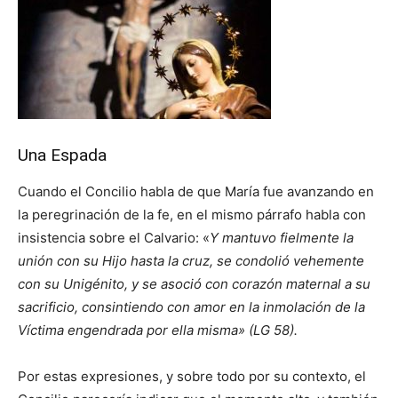
Una Espada
Cuando el Concilio habla de que María fue avanzando en
la peregrinación de la fe, en el mismo párrafo habla con
insistencia sobre el Calvario: «
Y mantuvo fielmente la
unión con su Hijo hasta la cruz, se condolió vehemente
con su Unigénito, y se asoció con corazón maternal a su
sacrificio, consintiendo con amor en la inmolación de la
Víctima engendrada por ella misma» (LG 58).
Por estas expresiones, y sobre todo por su contexto, el