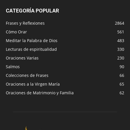
CATEGORÍA POPULAR
Frases y Reflexiones
2864
Cómo Orar
561
Meditar la Palabra de Dios
483
Lecturas de espiritualidad
330
Oraciones Varias
230
Salmos
90
Colecciones de Frases
66
Oraciones a la Virgen María
65
Oraciones de Matrimonio y Familia
62