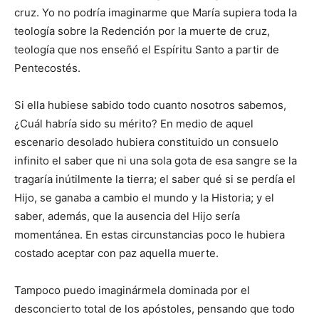
cruz. Yo no podría imaginarme que María supiera toda la
teología sobre la Redención por la muerte de cruz,
teología que nos enseñó el Espíritu Santo a partir de
Pentecostés.
Si ella hubiese sabido todo cuanto nosotros sabemos,
¿Cuál habría sido su mérito? En medio de aquel
escenario desolado hubiera constituido un consuelo
infinito el saber que ni una sola gota de esa sangre se la
tragaría inútilmente la tierra; el saber qué si se perdía el
Hijo, se ganaba a cambio el mundo y la Historia; y el
saber, además, que la ausencia del Hijo sería
momentánea. En estas circunstancias poco le hubiera
costado aceptar con paz aquella muerte.
Tampoco puedo imaginármela dominada por el
desconcierto total de los apóstoles, pensando que todo