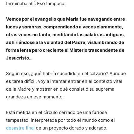
terminaba ahí. Eso tampoco.
Vemos por el evangelio que María fue navegando entre
luces y sombras, comprendiendo a veces claramente,
otras veces no tanto, meditando las palabras antiguas,
adhiriéndose a la voluntad del Padre, vislumbrando de
forma lenta pero creciente el Misterio trascendente de
Jesucristo…
Según eso, ¿qué habría sucedido en el calvario? Aunque
es tarea difícil, voy a intentar entrar en el contexto vital
de la Madre y mostrar en qué consistió su suprema
grandeza en ese momento.
Está metida en el círculo cerrado de una furiosa
tempestad, interpretada por todo el mundo como el
desastre final
de un proyecto dorado y adorado.