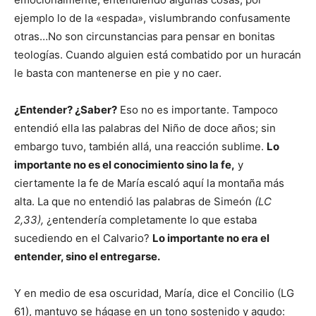
ejemplo lo de la «espada», vislumbrando confusamente
otras…No son circunstancias para pensar en bonitas
teologías. Cuando alguien está combatido por un huracán
le basta con mantenerse en pie y no caer.
¿Entender? ¿Saber?
Eso no es importante. Tampoco
entendió ella las palabras del Niño de doce años; sin
embargo tuvo, también allá, una reacción sublime.
Lo
importante no es el conocimiento sino la fe,
y
ciertamente la fe de María escaló aquí la montaña más
alta. La que no entendió las palabras de Simeón
(LC
2,33),
¿entendería completamente lo que estaba
sucediendo en el Calvario?
Lo importante no era el
entender, sino el entregarse.
Y en medio de esa oscuridad, María, dice el Concilio (LG
61), mantuvo se hágase en un tono sostenido y agudo: