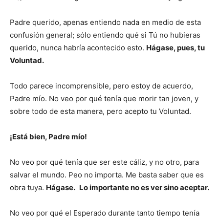
Padre querido, apenas entiendo nada en medio de esta
confusión general; sólo entiendo qué si Tú no hubieras
querido, nunca habría acontecido esto.
Hágase, pues, tu
Voluntad.
Todo parece incomprensible, pero estoy de acuerdo,
Padre mío. No veo por qué tenía que morir tan joven, y
sobre todo de esta manera, pero acepto tu Voluntad.
¡Está bien, Padre mío!
No veo por qué tenía que ser este cáliz, y no otro, para
salvar el mundo. Peo no importa. Me basta saber que es
obra tuya.
Hágase.
Lo importante no es ver sino aceptar.
No veo por qué el Esperado durante tanto tiempo tenía