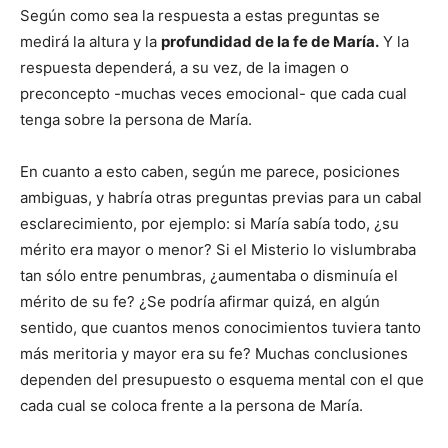
Según como sea la respuesta a estas preguntas se
medirá la altura y la
profundidad de la fe de María.
Y la
respuesta dependerá, a su vez, de la imagen o
preconcepto -muchas veces emocional- que cada cual
tenga sobre la persona de María.
En cuanto a esto caben, según me parece, posiciones
ambiguas, y habría otras preguntas previas para un cabal
esclarecimiento, por ejemplo: si María sabía todo, ¿su
mérito era mayor o menor? Si el Misterio lo vislumbraba
tan sólo entre penumbras, ¿aumentaba o disminuía el
mérito de su fe? ¿Se podría afirmar quizá, en algún
sentido, que cuantos menos conocimientos tuviera tanto
más meritoria y mayor era su fe? Muchas conclusiones
dependen del presupuesto o esquema mental con el que
cada cual se coloca frente a la persona de María.