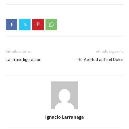
Artículo anterior
Artículo siguiente
La Transfiguración
Tu Actitud ante el Dolor
Ignacio Larranaga