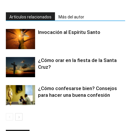
Artículos relacionados
Más del autor
Invocación al Espíritu Santo
¿Cómo orar en la fiesta de la Santa
Cruz?
¿Cómo confesarse bien? Consejos
para hacer una buena confesión