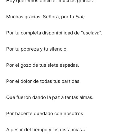
Hoy queremos decirte “muchas gracias”.
Muchas gracias, Señora, por tu
Fiat;
Por tu completa disponibilidad de “esclava”.
Por tu pobreza y tu silencio.
Por el gozo de tus siete espadas.
Por el dolor de todas tus partidas,
Que fueron dando la paz a tantas almas.
Por haberte quedado con nosotros
A pesar del tiempo y las distancias.»