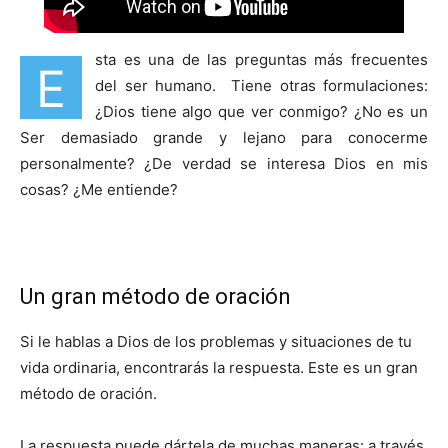
sta es una de las preguntas más frecuentes
E
del ser humano. Tiene otras formulaciones:
¿Dios tiene algo que ver conmigo? ¿No es un
Ser demasiado grande y lejano para conocerme
personalmente? ¿De verdad se interesa Dios en mis
cosas? ¿Me entiende?
Un gran método de oración
Si le hablas a Dios de los problemas y situaciones de tu
vida ordinaria, encontrarás la respuesta. Este es un gran
método de oración.
La respuesta puede dártela de muchas maneras: a través