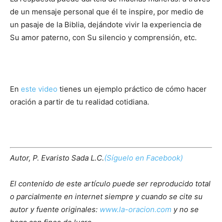
de un mensaje personal que él te inspire, por medio de
un pasaje de la Biblia, dejándote vivir la experiencia de
Su amor paterno, con Su silencio y comprensión, etc.
En
este video
tienes un ejemplo práctico de cómo hacer
oración a partir de tu realidad cotidiana.
Autor, P. Evaristo Sada L.C.
(Síguelo en Facebook)
El contenido de este artículo puede ser reproducido total
o parcialmente en internet siempre y cuando se cite su
autor y fuente originales:
www.la-oracion.com
y no se