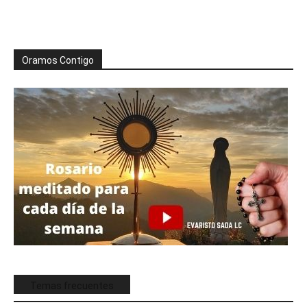
Oramos Contigo
Temas frecuentes