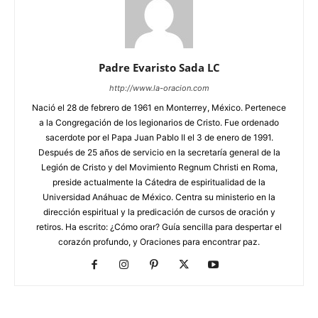
Padre Evaristo Sada LC
http://www.la-oracion.com
Nació el 28 de febrero de 1961 en Monterrey, México. Pertenece
a la Congregación de los legionarios de Cristo. Fue ordenado
sacerdote por el Papa Juan Pablo II el 3 de enero de 1991.
Después de 25 años de servicio en la secretaría general de la
Legión de Cristo y del Movimiento Regnum Christi en Roma,
preside actualmente la Cátedra de espiritualidad de la
Universidad Anáhuac de México. Centra su ministerio en la
dirección espiritual y la predicación de cursos de oración y
retiros. Ha escrito: ¿Cómo orar? Guía sencilla para despertar el
corazón profundo, y Oraciones para encontrar paz.