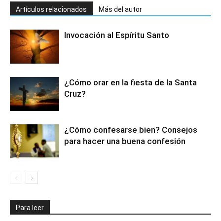
Artículos relacionados
Más del autor
Invocación al Espíritu Santo
¿Cómo orar en la fiesta de la Santa
Cruz?
¿Cómo confesarse bien? Consejos
para hacer una buena confesión
Para leer