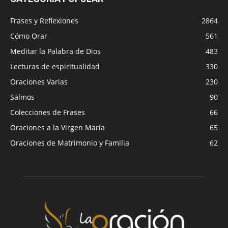
Frases y Reflexiones
2864
Cómo Orar
561
Meditar la Palabra de Dios
483
Lecturas de espiritualidad
330
Oraciones Varias
230
Salmos
90
Colecciones de Frases
66
Oraciones a la Virgen María
65
Oraciones de Matrimonio y Familia
62