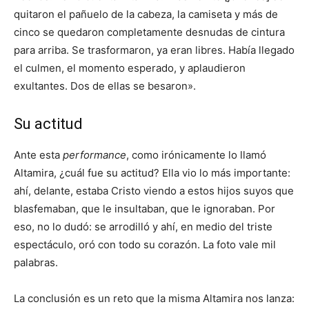
quitaron el pañuelo de la cabeza, la camiseta y más de
cinco se quedaron completamente desnudas de cintura
para arriba. Se trasformaron, ya eran libres. Había llegado
el culmen, el momento esperado, y aplaudieron
exultantes. Dos de ellas se besaron».
Su actitud
Ante esta
performance
, como irónicamente lo llamó
Altamira, ¿cuál fue su actitud? Ella vio lo más importante:
ahí, delante, estaba Cristo viendo a estos hijos suyos que
blasfemaban, que le insultaban, que le ignoraban. Por
eso, no lo dudó: se arrodilló y ahí, en medio del triste
espectáculo, oró con todo su corazón. La foto vale mil
palabras.
La conclusión es un reto que la misma Altamira nos lanza: