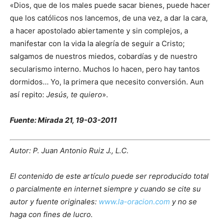
«Dios, que de los males puede sacar bienes, puede hacer
que los católicos nos lancemos, de una vez, a dar la cara,
a hacer apostolado abiertamente y sin complejos, a
manifestar con la vida la alegría de seguir a Cristo;
salgamos de nuestros miedos, cobardías y de nuestro
secularismo interno. Muchos lo hacen, pero hay tantos
dormidos… Yo, la primera que necesito conversión. Aun
así repito:
Jesús, te quiero
».
Fuente: Mirada 21, 19-03-2011
Autor: P. Juan Antonio Ruiz J., L.C.
El contenido de este artículo puede ser reproducido total
o parcialmente en internet siempre y cuando se cite su
autor y fuente originales:
www.la-oracion.com
y no se
haga con fines de lucro.