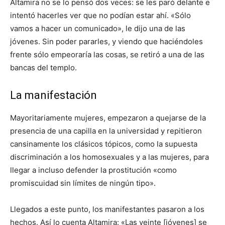
Altamira no se lo pensó dos veces: se les paró delante e
intentó hacerles ver que no podían estar ahí. «Sólo
vamos a hacer un comunicado», le dijo una de las
jóvenes. Sin poder pararles, y viendo que haciéndoles
frente sólo empeoraría las cosas, se retiró a una de las
bancas del templo.
La manifestación
Mayoritariamente mujeres, empezaron a quejarse de la
presencia de una capilla en la universidad y repitieron
cansinamente los clásicos tópicos, como la supuesta
discriminación a los homosexuales y a las mujeres, para
llegar a incluso defender la prostitución «como
promiscuidad sin límites de ningún tipo».
Llegados a este punto, los manifestantes pasaron a los
hechos. Así lo cuenta Altamira: «Las veinte [jóvenes] se