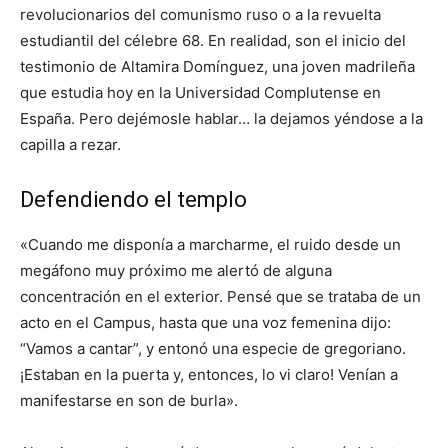
revolucionarios del comunismo ruso o a la revuelta
estudiantil del célebre 68. En realidad, son el inicio del
testimonio de Altamira Domínguez, una joven madrileña
que estudia hoy en la Universidad Complutense en
España. Pero dejémosle hablar… la dejamos yéndose a la
capilla a rezar.
Defendiendo el templo
«Cuando me disponía a marcharme, el ruido desde un
megáfono muy próximo me alertó de alguna
concentración en el exterior. Pensé que se trataba de un
acto en el Campus, hasta que una voz femenina dijo:
“Vamos a cantar”, y entonó una especie de gregoriano.
¡Estaban en la puerta y, entonces, lo vi claro! Venían a
manifestarse en son de burla».