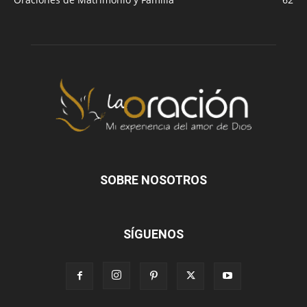
SOBRE NOSOTROS
SÍGUENOS