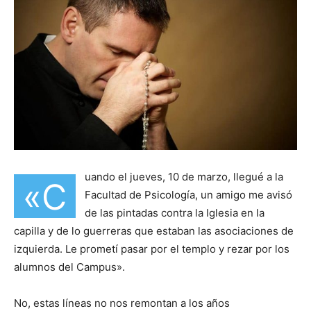
uando el jueves, 10 de marzo, llegué a la
«C
Facultad de Psicología, un amigo me avisó
de las pintadas contra la Iglesia en la
capilla y de lo guerreras que estaban las asociaciones de
izquierda. Le prometí pasar por el templo y rezar por los
alumnos del Campus».
No, estas líneas no nos remontan a los años