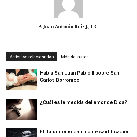
P. Juan Antonio Ruiz J., L.C.
Artículos relacionados
Más del autor
Habla San Juan Pablo II sobre San
Carlos Borromeo
¿Cuál es la medida del amor de Dios?
El dolor como camino de santificación