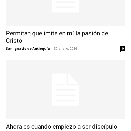
Permitan que imite en mí la pasión de
Cristo
San Ignacio de Antioquía
-
30 enero, 2016
0
Ahora es cuando empiezo a ser discípulo