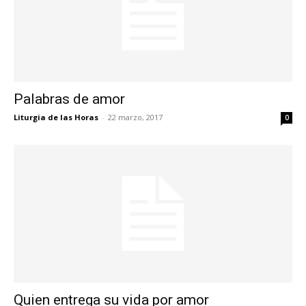
Palabras de amor
Liturgia de las Horas
-
22 marzo, 2017
0
Quien entrega su vida por amor