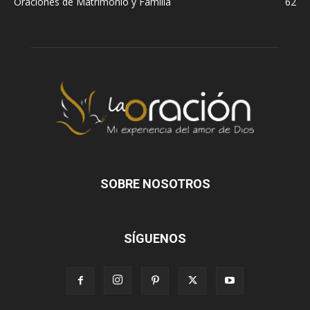
Oraciones de Matrimonio y Familia
62
SOBRE NOSOTROS
SÍGUENOS