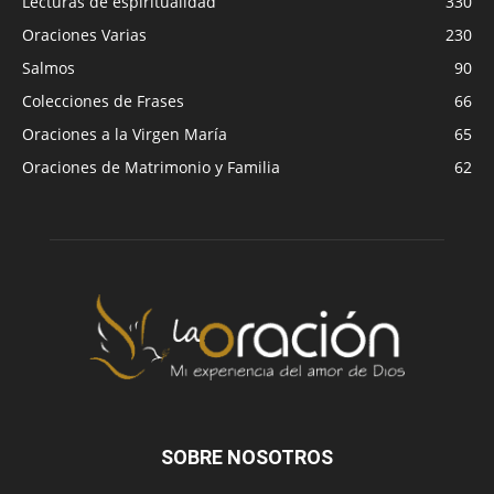
Lecturas de espiritualidad
330
Oraciones Varias
230
Salmos
90
Colecciones de Frases
66
Oraciones a la Virgen María
65
Oraciones de Matrimonio y Familia
62
SOBRE NOSOTROS