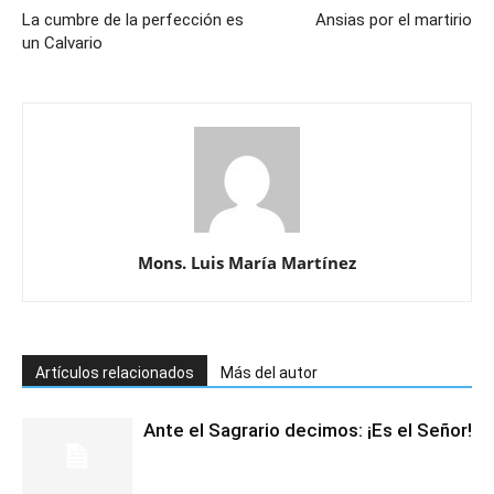
La cumbre de la perfección es
Ansias por el martirio
un Calvario
Mons. Luis María Martínez
Artículos relacionados
Más del autor
Ante el Sagrario decimos: ¡Es el Señor!