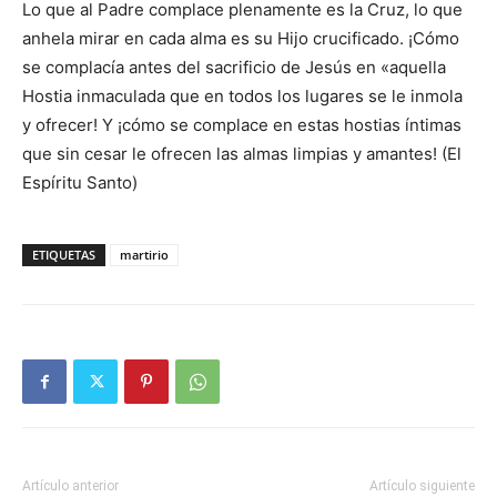
Lo que al Padre complace plenamente es la Cruz, lo que
anhela mirar en cada alma es su Hijo crucificado. ¡Cómo
se complacía antes del sacrificio de Jesús en «aquella
Hostia inmaculada que en todos los lugares se le inmola
y ofrecer! Y ¡cómo se complace en estas hostias íntimas
que sin cesar le ofrecen las almas limpias y amantes! (El
Espíritu Santo)
ETIQUETAS
martirio
Artículo anterior
Artículo siguiente