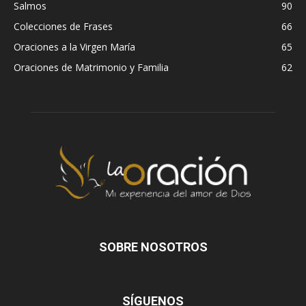
Salmos
90
Colecciones de Frases
66
Oraciones a la Virgen María
65
Oraciones de Matrimonio y Familia
62
SOBRE NOSOTROS
SÍGUENOS