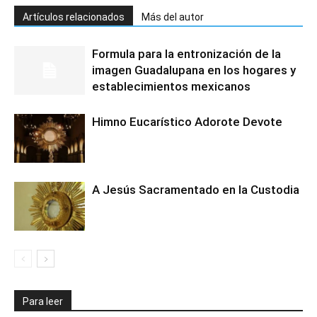
Artículos relacionados
Más del autor
Formula para la entronización de la
imagen Guadalupana en los hogares y
establecimientos mexicanos
Himno Eucarístico Adorote Devote
A Jesús Sacramentado en la Custodia
Para leer