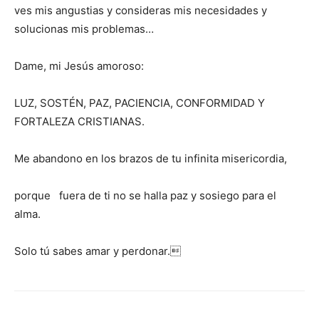
ves mis angustias y consideras mis necesidades y
solucionas mis problemas…
Dame, mi Jesús amoroso:
LUZ, SOSTÉN, PAZ, PACIENCIA, CONFORMIDAD Y
FORTALEZA CRISTIANAS.
Me abandono en los brazos de tu infinita misericordia,
porque fuera de ti no se halla paz y sosiego para el
alma.
Solo tú sabes amar y perdonar.