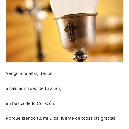
Vengo a tu altar, Señor,
a calmar mi sed de tu amor,
en busca de tu Corazón.
Porque siendo tu, mi Dios, fuente de todas las gracias,