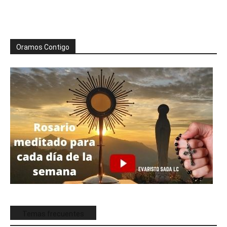
Oramos Contigo
Temas frecuentes