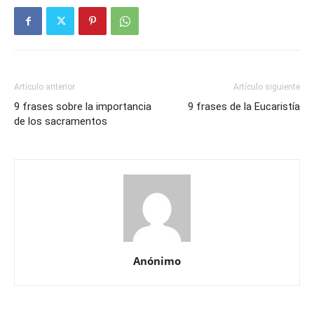
Artículo anterior
Artículo siguiente
9 frases sobre la importancia
9 frases de la Eucaristía
de los sacramentos
Anónimo