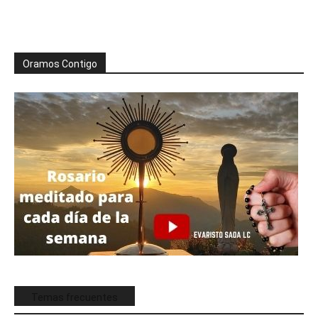
Oramos Contigo
Temas frecuentes