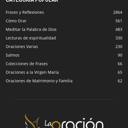
Frases y Reflexiones
2864
Cómo Orar
561
Meditar la Palabra de Dios
483
Lecturas de espiritualidad
330
Oraciones Varias
230
Salmos
90
Colecciones de Frases
66
Oraciones a la Virgen María
65
Oraciones de Matrimonio y Familia
62