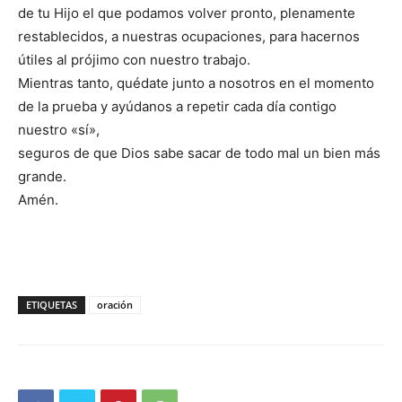
de tu Hijo el que podamos volver pronto, plenamente
restablecidos, a nuestras ocupaciones, para hacernos
útiles al prójimo con nuestro trabajo.
Mientras tanto, quédate junto a nosotros en el momento
de la prueba y ayúdanos a repetir cada día contigo
nuestro «sí»,
seguros de que Dios sabe sacar de todo mal un bien más
grande.
Amén.
ETIQUETAS
oración