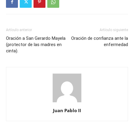
Artículo anterior
Artículo siguiente
Oración a San Gerardo Mayela
Oración de confianza ante la
(protector de las madres en
enfermedad
cinta).
Juan Pablo II