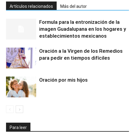
Artículos relacionados
Más del autor
Formula para la entronización de la
imagen Guadalupana en los hogares y
establecimientos mexicanos
Oración a la Virgen de los Remedios
para pedir en tiempos difíciles
Oración por mis hijos
Para leer