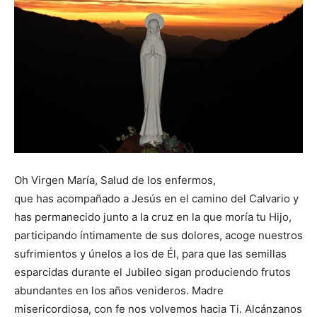
Oh Virgen María, Salud de los enfermos,
que has acompañado a Jesús en el camino del Calvario y
has permanecido junto a la cruz en la que moría tu Hijo,
participando íntimamente de sus dolores, acoge nuestros
sufrimientos y únelos a los de Él, para que las semillas
esparcidas durante el Jubileo sigan produciendo frutos
abundantes en los años venideros. Madre
misericordiosa, con fe nos volvemos hacia Ti. Alcánzanos