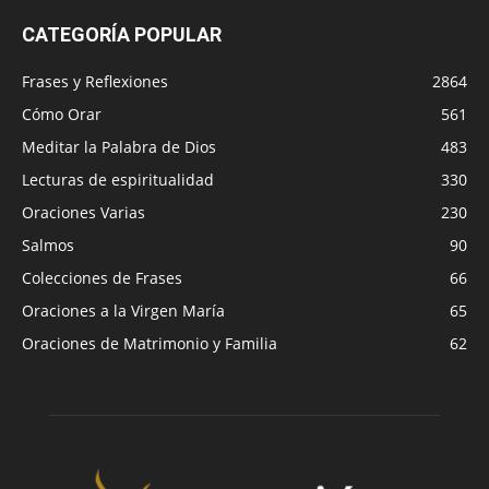
CATEGORÍA POPULAR
Frases y Reflexiones
2864
Cómo Orar
561
Meditar la Palabra de Dios
483
Lecturas de espiritualidad
330
Oraciones Varias
230
Salmos
90
Colecciones de Frases
66
Oraciones a la Virgen María
65
Oraciones de Matrimonio y Familia
62