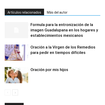
Artículos relacionados
Más del autor
Formula para la entronización de la
imagen Guadalupana en los hogares y
establecimientos mexicanos
Oración a la Virgen de los Remedios
para pedir en tiempos difíciles
Oración por mis hijos