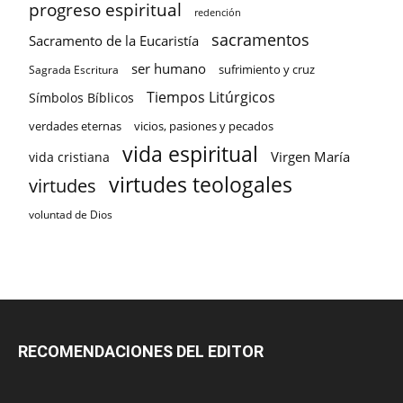
progreso espiritual
redención
sacramentos
Sacramento de la Eucaristía
ser humano
sufrimiento y cruz
Sagrada Escritura
Tiempos Litúrgicos
Símbolos Bíblicos
verdades eternas
vicios, pasiones y pecados
vida espiritual
Virgen María
vida cristiana
virtudes teologales
virtudes
voluntad de Dios
RECOMENDACIONES DEL EDITOR