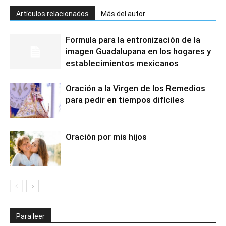
Artículos relacionados
Más del autor
Formula para la entronización de la
imagen Guadalupana en los hogares y
establecimientos mexicanos
Oración a la Virgen de los Remedios
para pedir en tiempos difíciles
Oración por mis hijos
Para leer