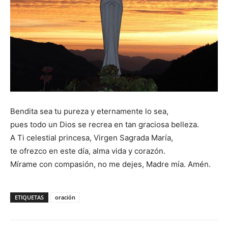
Bendita sea tu pureza y eternamente lo sea,
pues todo un Dios se recrea en tan graciosa belleza.
A Ti celestial princesa, Virgen Sagrada María,
te ofrezco en este día, alma vida y corazón.
Mírame con compasión, no me dejes, Madre mía. Amén.
ETIQUETAS
oración