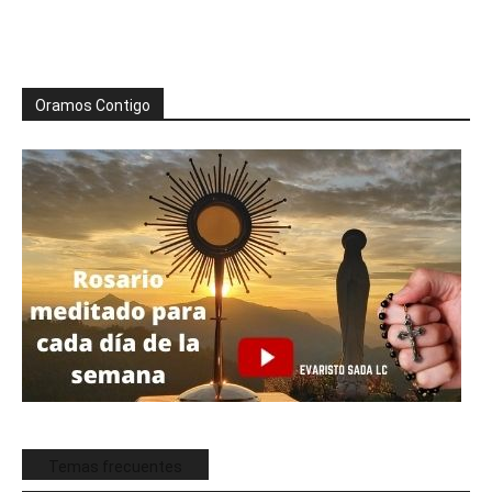
Oramos Contigo
Temas frecuentes