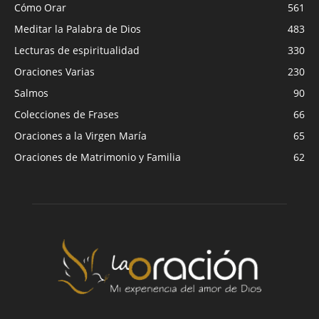
Cómo Orar
561
Meditar la Palabra de Dios
483
Lecturas de espiritualidad
330
Oraciones Varias
230
Salmos
90
Colecciones de Frases
66
Oraciones a la Virgen María
65
Oraciones de Matrimonio y Familia
62