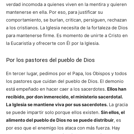
verdad incomoda a quienes viven en la mentira y quieren
mantenerse en ella. Por eso, para justificar su
comportamiento, se burlan, critican, persiguen, rechazan
a los cristianos. La Iglesia necesita de la fortaleza de Dios
para mantenerse firme. Es momento de unirte a Cristo en
la Eucaristía y ofrecerte con Él por la Iglesia.
Por los pastores del pueblo de Dios
En tercer lugar, pedimos por el Papa, los Obispos y todos
los pastores que cuidan del pueblo de Dios. El demonio
está empeñado en hacer caer a los sacerdotes.
Ellos han
recibido, por don inmerecido, el ministerio sacerdotal.
La Iglesia se mantiene viva por sus sacerdotes.
La gracia
se puede impartir solo porque ellos existen.
Sin ellos, el
alimento del pueblo de Dios no se puede distribuir
, es
por eso que el enemigo los ataca con más fuerza. Hay