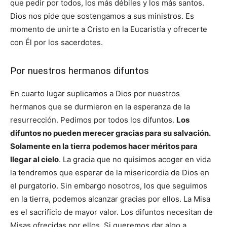
que pedir por todos, los más débiles y los más santos.
Dios nos pide que sostengamos a sus ministros. Es
momento de unirte a Cristo en la Eucaristía y ofrecerte
con Él por los sacerdotes.
Por nuestros hermanos difuntos
En cuarto lugar suplicamos a Dios por nuestros
hermanos que se durmieron en la esperanza de la
resurrección. Pedimos por todos los difuntos.
Los
difuntos no pueden merecer gracias para su salvación.
Solamente en la tierra podemos hacer méritos para
llegar al cielo
. La gracia que no quisimos acoger en vida
la tendremos que esperar de la misericordia de Dios en
el purgatorio. Sin embargo nosotros, los que seguimos
en la tierra, podemos alcanzar gracias por ellos. La Misa
es el sacrificio de mayor valor. Los difuntos necesitan de
Misas ofrecidas por ellos. Si queremos dar algo a