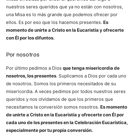
nuestros seres queridos que ya no están con nosotros,
una Misa es lo más grande que podemos ofrecer por
ellos. Es por eso que los hacemos presentes.
Es
momento de unirte a Cristo en la Eucaristía y ofrecerte
con Él por los difuntos.
Por nosotros
Por último pedimos a Dios
que tenga misericordia de
nosotros, los presentes
. Suplicamos a Dios por cada uno
de nosotros. Somos los primeros necesitados de su
misericordia. A veces pedimos por todos nuestros seres
queridos y nos olvidamos de que los primeros que
necesitamos la conversión somos nosotros.
Es momento
de unirte a Cristo en la Eucaristía y ofrecerte con Él por
cada uno de los presentes en la Celebración Eucarística,
especialmente por tu propia conversión.