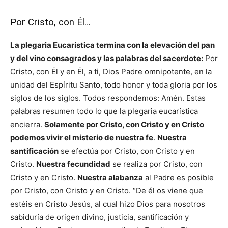
Por Cristo, con Él…
La plegaria Eucarística termina con la elevación del pan
y del vino consagrados y las palabras del sacerdote:
Por
Cristo, con Él y en Él, a ti, Dios Padre omnipotente, en la
unidad del Espíritu Santo, todo honor y toda gloria por los
siglos de los siglos. Todos respondemos: Amén. Estas
palabras resumen todo lo que la plegaria eucarística
encierra.
Solamente por Cristo, con Cristo y en Cristo
podemos vivir el misterio de nuestra fe
.
Nuestra
santificación
se efectúa por Cristo, con Cristo y en
Cristo.
Nuestra fecundidad
se realiza por Cristo, con
Cristo y en Cristo.
Nuestra alabanza
al Padre es posible
por Cristo, con Cristo y en Cristo. “De él os viene que
estéis en Cristo Jesús, al cual hizo Dios para nosotros
sabiduría de origen divino, justicia, santificación y