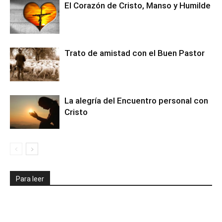
El Corazón de Cristo, Manso y Humilde
Trato de amistad con el Buen Pastor
La alegría del Encuentro personal con
Cristo
Para leer