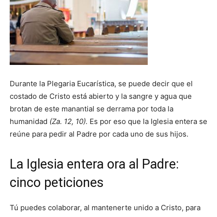
Durante la Plegaria Eucarística, se puede decir que el
costado de Cristo está abierto y la sangre y agua que
brotan de este manantial se derrama por toda la
humanidad
(Za. 12, 10).
Es por eso que la Iglesia entera se
reúne para pedir al Padre por cada uno de sus hijos.
La Iglesia entera ora al Padre:
cinco peticiones
Tú puedes colaborar, al mantenerte unido a Cristo, para