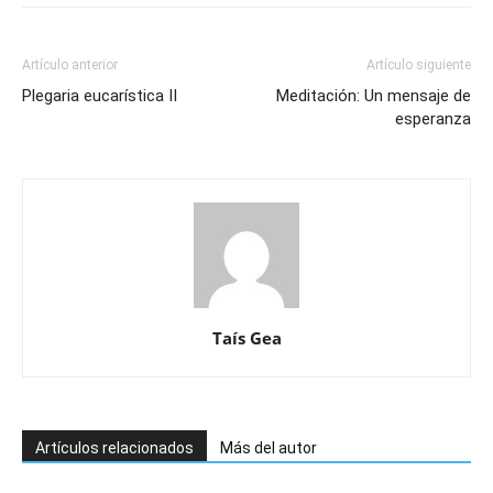
Artículo anterior
Artículo siguiente
Plegaria eucarística II
Meditación: Un mensaje de
esperanza
Taís Gea
Artículos relacionados
Más del autor