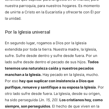
nuestra parroquia, para nuestros hogares. Es momento
de unirte a Cristo en la Eucaristía y ofrecerte con Él por
la unidad.
Por la Iglesia universal
En segundo lugar, rogamos a Dios por la Iglesia
extendida por toda la tierra. Nuestra madre, la Iglesia,
sufre. Sufre desde dentro y sufre desde fuera. Por un
lado sufre desde dentro el pecado de sus hijos.
Todos
tenemos una naturaleza caída y nuestros pecados
manchan a la Iglesia.
Hay pecado en la Iglesia, mucho.
Por eso
hay que suplicar con insistencia a Dios que
purifique, renueve y santifique a su esposa la Iglesia
. Por
otro lado sufre desde fuera. La Iglesia, desde su origen,
ha sido perseguida
(Jn. 15, 20)
.
Los cristianos hoy, como
siempre, son perseguidos
. El hecho de que viven en la