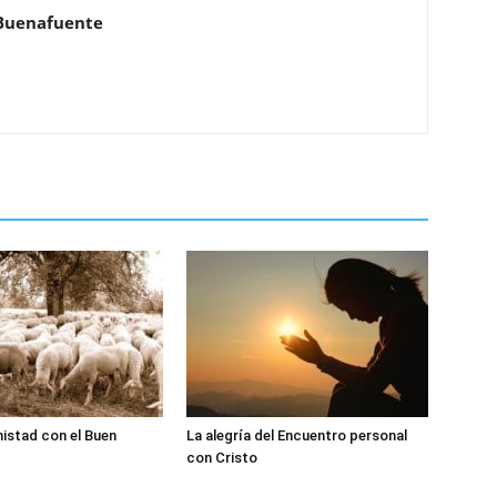
Buenafuente
istad con el Buen
La alegría del Encuentro personal
con Cristo