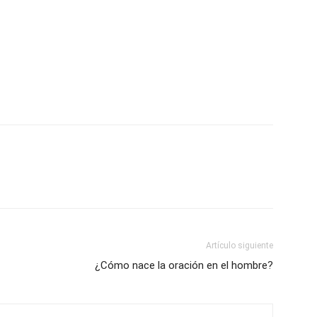
Artículo siguiente
¿Cómo nace la oración en el hombre?