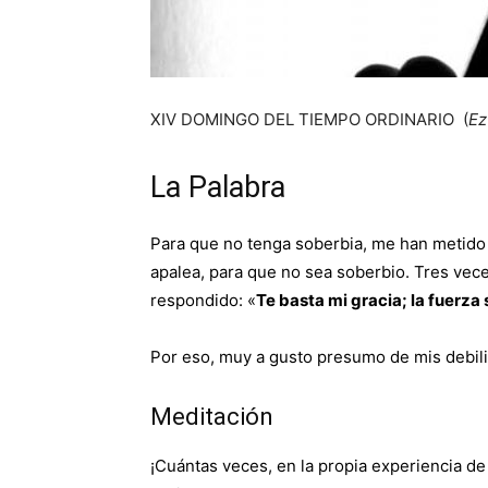
XIV DOMINGO DEL TIEMPO ORDINARIO (
Ez
La Palabra
Para que no tenga soberbia, me han metido 
apalea, para que no sea soberbio. Tres vece
respondido: «
Te basta mi gracia; la fuerza 
Por eso, muy a gusto presumo de mis debilid
Meditación
¡Cuántas veces, en la propia experiencia de