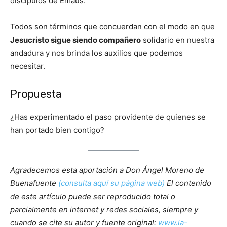
discípulos de Emaús.
Todos son términos que concuerdan con el modo en que
Jesucristo sigue siendo compañero
solidario en nuestra
andadura y nos brinda los auxilios que podemos
necesitar.
Propuesta
¿Has experimentado el paso providente de quienes se
han portado bien contigo?
Agradecemos esta aportación a Don Ángel Moreno de
Buenafuente
(consulta aquí su página web)
El contenido
de este artículo puede ser reproducido total o
parcialmente en internet y redes sociales, siempre y
cuando se cite su autor y fuente original:
www.la-