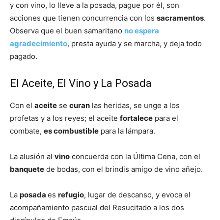
y con vino, lo lleve a la posada, pague por él, son
acciones que tienen concurrencia con los
sacramentos
.
Observa que el buen samaritano
no espera
agradecimiento
, presta ayuda y se marcha, y deja todo
pagado.
El Aceite, El Vino y La Posada
Con el
aceite
se
curan
las heridas, se unge a los
profetas y a los reyes; el aceite
fortalece
para el
combate,
es combustible
para la lámpara.
La alusión al
vino
concuerda con la Última Cena, con el
banquete
de bodas, con el brindis amigo de vino añejo.
La
posada
es
refugio
, lugar de descanso, y evoca el
acompañamiento pascual del Resucitado a los dos