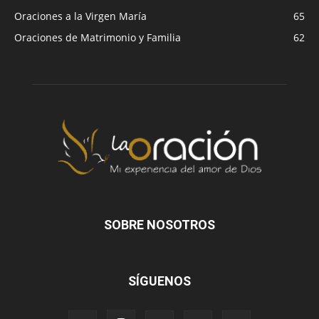
Oraciones a la Virgen María
65
Oraciones de Matrimonio y Familia
62
SOBRE NOSOTROS
SÍGUENOS