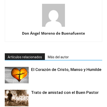
Don Ángel Moreno de Buenafuente
Artículos relacionados
Más del autor
El Corazón de Cristo, Manso y Humilde
Trato de amistad con el Buen Pastor