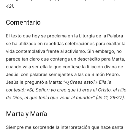
42).
Comentario
El texto que hoy se proclama en la Liturgia de la Palabra
se ha utilizado en repetidas celebraciones para exaltar la
vida contemplativa frente al activismo. Sin embargo, no
parece tan claro que contenga un descrédito para Marta,
cuando va a ser ella la que confiese la filiación divina de
Jesús, con palabras semejantes a las de Simón Pedro.
Jesús le preguntó a Marta:
“«¿Crees esto?» Ella le
contestó: «Sí, Señor: yo creo que tú eres el Cristo, el Hijo
de Dios, el que tenía que venir al mundo»” (Jn 11, 26-27).
Marta y María
Siempre me sorprende la interpretación que hace santa