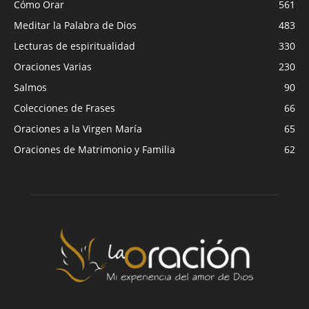
Cómo Orar
561
Meditar la Palabra de Dios
483
Lecturas de espiritualidad
330
Oraciones Varias
230
Salmos
90
Colecciones de Frases
66
Oraciones a la Virgen María
65
Oraciones de Matrimonio y Familia
62