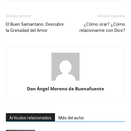
Artículo anterior
Artículo siguiente
El Buen Samaritano. Descubre
¿Cómo orar? ¿Cómo
la Gratuidad del Amor
relacionarme con Dios?
Don Ángel Moreno de Buenafuente
Artículos relacionados
Más del autor