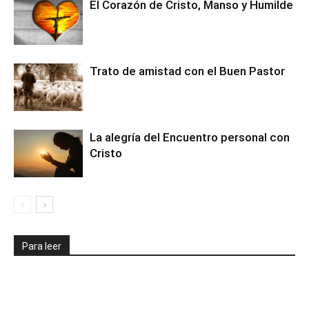
El Corazón de Cristo, Manso y Humilde
Trato de amistad con el Buen Pastor
La alegría del Encuentro personal con
Cristo
Para leer