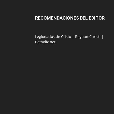
RECOMENDACIONES DEL EDITOR
Legionarios de Cristo
|
RegnumChristi
|
Catholic.net