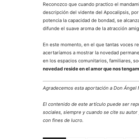
Reconozco que cuando practico el mandamie
descripción del vidente del Apocalipsis, po
potencia la capacidad de bondad, se alcanz
difunde el suave aroma de la atracción amig
En este momento, en el que tantas voces r
acertaríamos a mostrar la novedad permane
en los espacios comunitarios, familiares, so
novedad reside en el amor que nos tengam
Agradecemos esta aportación a Don Ángel
El contenido de este artículo puede ser rep
sociales, siempre y cuando se cite su autor 
con fines de lucro.