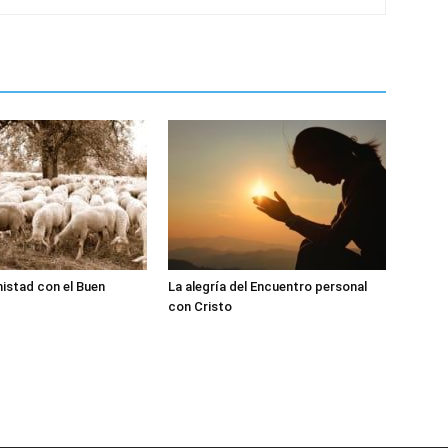
istad con el Buen
La alegría del Encuentro personal
con Cristo