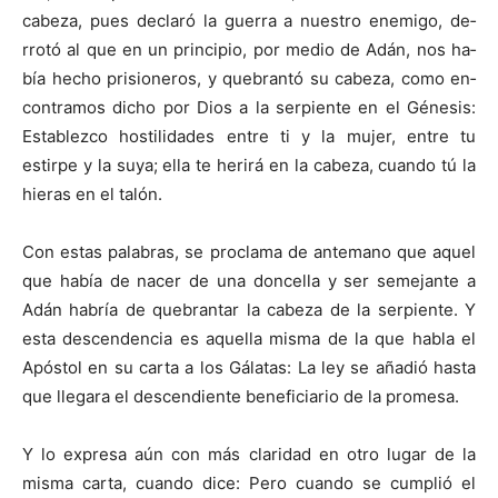
cabeza, pues declaró la guerra a nuestro enemigo, de­
rrotó al que en un principio, por medio de Adán, nos ha­
bía hecho prisioneros, y quebrantó su cabeza, como en­
contramos dicho por Dios a la serpiente en el Génesis:
Establezco hostilidades entre ti y la mujer, entre tu
estirpe y la suya; ella te herirá en la cabeza, cuando tú la
hieras en el talón.
Con estas palabras, se proclama de antemano que aquel
que había de nacer de una doncella y ser semejante a
Adán habría de quebrantar la cabeza de la serpiente. Y
esta descendencia es aquella misma de la que habla el
Apóstol en su carta a los Gálatas: La ley se añadió hasta
que llegara el descendiente beneficiario de la promesa.
Y lo expresa aún con más claridad en otro lugar de la
misma carta, cuando dice: Pero cuando se cumplió el