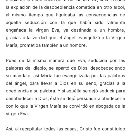
la expiación de la desobediencia cometida en otro árbol,
al mismo tiempo que liquidaba las consecuencias de
aquella seducción con la que había sido vilmente
engañada la virgen Eva, ya destinada a un hombre,
gracias a la verdad que el ángel evangelizó a la Virgen
María, prometida también a un hombre.
Pues de la misma manera que Eva, seducida por las
palabras del diablo, se apartó de Dios, desobedeciendo
su mandato, así María fue evangelizada por las palabras
del ángel, para llevar a Dios en su seno, gracias a la
obediencia a su palabra. Y si aquélla se dejó seducir para
desobedecer a Dios, ésta se dejó persuadir a obedecerle
con lo que la Virgen María se convirtió en abogada de la
virgen Eva.
Así, al recapitular todas las cosas, Cristo fue constitui­do