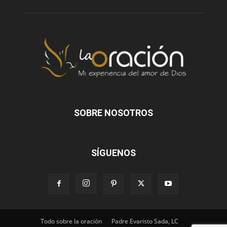
SOBRE NOSOTROS
SÍGUENOS
Todo sobre la oración
Padre Evaristo Sada, LC