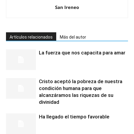
San Ireneo
Artículos relacionados
Más del autor
La fuerza que nos capacita para amar
Cristo aceptó la pobreza de nuestra
condición humana para que
alcanzáramos las riquezas de su
divinidad
Ha llegado el tiempo favorable