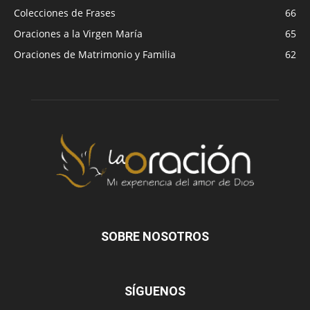
Colecciones de Frases
66
Oraciones a la Virgen María
65
Oraciones de Matrimonio y Familia
62
SOBRE NOSOTROS
SÍGUENOS