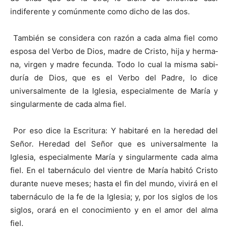
indiferente y comúnmente como dicho de las dos.
También se considera con razón a cada alma fiel como
esposa del Verbo de Dios, madre de Cristo, hija y herma­
na, virgen y madre fecunda. Todo lo cual la misma sabi­
duría de Dios, que es el Verbo del Padre, lo dice
universalmente de la Iglesia, especialmente de María y
singular­mente de cada alma fiel.
Por eso dice la Escritura: Y habitaré en la heredad del
Señor. Heredad del Señor que es universalmente la
Iglesia, especialmente María y singularmente cada alma
fiel. En el tabernáculo del vientre de María habitó Cristo
durante nueve meses; hasta el fin del mundo, vivirá en el
taber­náculo de la fe de la Iglesia; y, por los siglos de los
siglos, orará en el conocimiento y en el amor del alma
fiel.