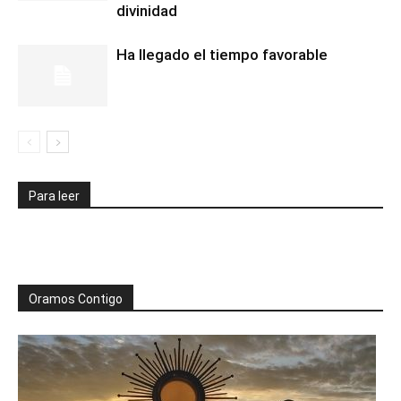
divinidad
Ha llegado el tiempo favorable
Para leer
Oramos Contigo