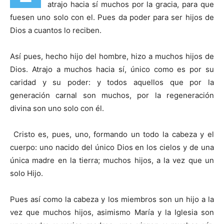
atrajo hacia sí muchos por la gracia, para que
fuesen uno solo con el. Pues da poder para ser hijos de
Dios a cuantos lo reciben.
Así pues, hecho hijo del hombre, hizo a muchos hijos de
Dios. Atrajo a muchos hacia sí, único como es por su
caridad y su poder: y todos aquellos que por la
generación carnal son muchos, por la regeneración
divina son uno solo con él.
Cristo es, pues, uno, formando un todo la cabeza y el
cuerpo: uno nacido del único Dios en los cielos y de una
única madre en la tierra; muchos hijos, a la vez que un
solo Hijo.
Pues así como la cabeza y los miembros son un hijo a la
vez que muchos hijos, asimismo María y la Iglesia son