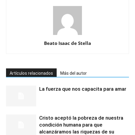
Beato Isaac de Stella
Artículos relacionados
Más del autor
La fuerza que nos capacita para amar
Cristo aceptó la pobreza de nuestra
condición humana para que
alcanzáramos las riquezas de su