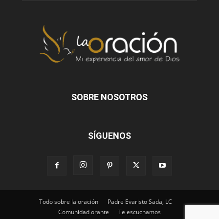
SOBRE NOSOTROS
SÍGUENOS
Todo sobre la oración
Padre Evaristo Sada, LC
Comunidad orante
Te escuchamos