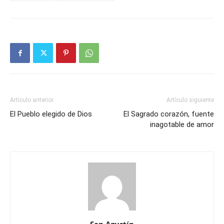
Artículo anterior
Artículo siguiente
El Pueblo elegido de Dios
El Sagrado corazón, fuente
inagotable de amor