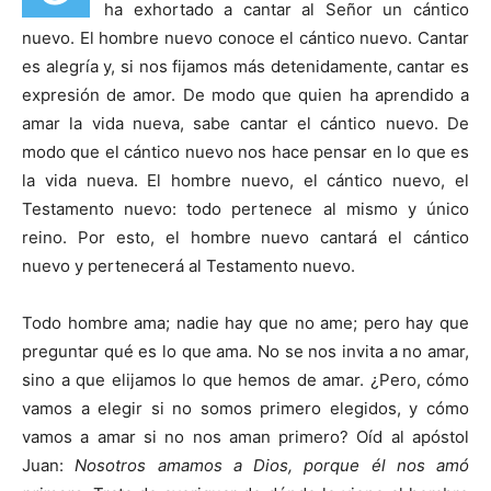
ha exhortado a cantar al Señor un cántico
nuevo. El hombre nuevo conoce el cántico nuevo. Cantar
es alegría y, si nos fijamos más detenidamente, cantar es
expresión de amor. De modo que quien ha aprendido a
amar la vida nueva, sabe cantar el cántico nuevo. De
modo que el cántico nuevo nos hace pensar en lo que es
la vida nueva. El hombre nuevo, el cántico nuevo, el
Testamento nuevo: todo pertenece al mismo y único
reino. Por esto, el hombre nuevo cantará el cántico
nuevo y pertenecerá al Testamento nuevo.
Todo hombre ama; nadie hay que no ame; pero hay que
preguntar qué es lo que ama. No se nos invita a no amar,
sino a que elijamos lo que hemos de amar. ¿Pero, cómo
vamos a elegir si no somos primero elegidos, y cómo
vamos a amar si no nos aman primero? Oíd al apóstol
Juan:
Nosotros amamos a Dios, porque él nos amó