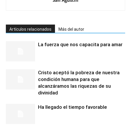
San Agustín
Artículos relacionados
Más del autor
La fuerza que nos capacita para amar
Cristo aceptó la pobreza de nuestra
condición humana para que
alcanzáramos las riquezas de su
divinidad
Ha llegado el tiempo favorable