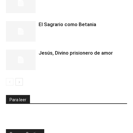
El Sagrario como Betania
Jesús, Divino prisionero de amor
Para leer