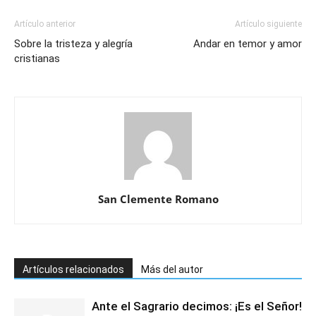
Artículo anterior
Artículo siguiente
Sobre la tristeza y alegría
Andar en temor y amor
cristianas
San Clemente Romano
Artículos relacionados
Más del autor
Ante el Sagrario decimos: ¡Es el Señor!