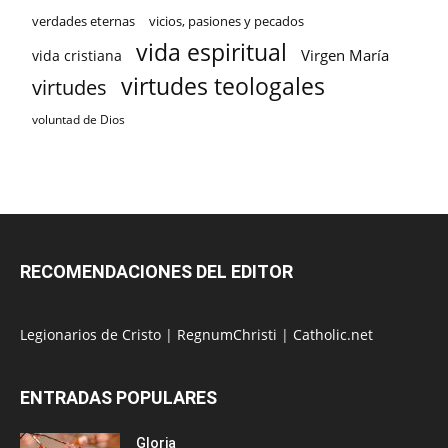
verdades eternas
vicios, pasiones y pecados
vida espiritual
Virgen María
vida cristiana
virtudes teologales
virtudes
voluntad de Dios
RECOMENDACIONES DEL EDITOR
Legionarios de Cristo
|
RegnumChristi
|
Catholic.net
ENTRADAS POPULARES
Gloria