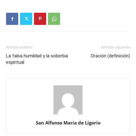
Artículo anterior
Artículo siguiente
La falsa humildad y la soberbia
Oración (definición)
espiritual
San Alfonso María de Ligorio