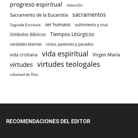
progreso espiritual
redención
sacramentos
Sacramento de la Eucaristía
ser humano
sufrimiento y cruz
Sagrada Escritura
Tiempos Litúrgicos
Símbolos Bíblicos
verdades eternas
vicios, pasiones y pecados
vida espiritual
Virgen María
vida cristiana
virtudes teologales
virtudes
voluntad de Dios
RECOMENDACIONES DEL EDITOR