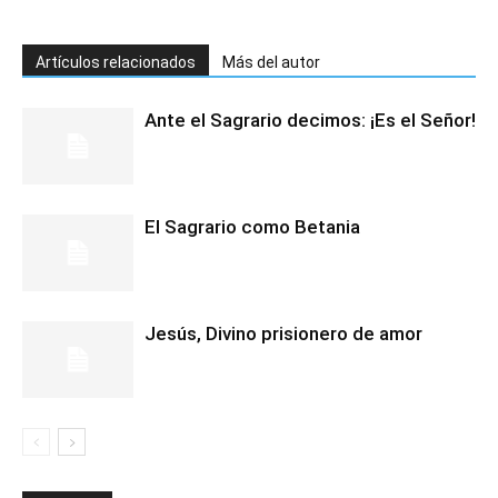
Artículos relacionados
Más del autor
Ante el Sagrario decimos: ¡Es el Señor!
El Sagrario como Betania
Jesús, Divino prisionero de amor