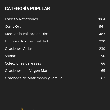
CATEGORÍA POPULAR
Frases y Reflexiones
2864
Cómo Orar
561
Meditar la Palabra de Dios
483
Lecturas de espiritualidad
330
Oraciones Varias
230
Salmos
90
Colecciones de Frases
66
Oraciones a la Virgen María
65
Oraciones de Matrimonio y Familia
62