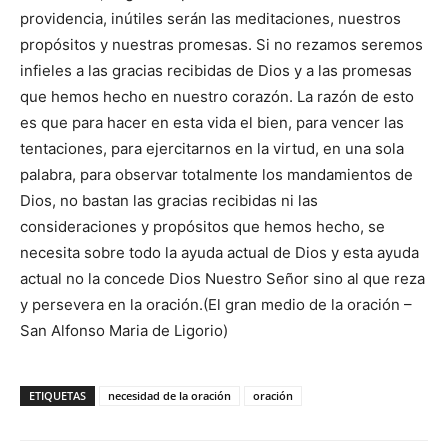
providencia, inútiles serán las meditaciones, nuestros
propósitos y nuestras promesas. Si no rezamos seremos
infieles a las gracias recibidas de Dios y a las promesas
que hemos hecho en nuestro corazón. La razón de esto
es que para hacer en esta vida el bien, para vencer las
tentaciones, para ejercitarnos en la virtud, en una sola
palabra, para observar totalmente los mandamientos de
Dios, no bastan las gracias recibidas ni las
consideraciones y propósitos que hemos hecho, se
necesita sobre todo la ayuda actual de Dios y esta ayuda
actual no la concede Dios Nuestro Señor sino al que reza
y persevera en la oración.(El gran medio de la oración –
San Alfonso Maria de Ligorio)
ETIQUETAS
necesidad de la oración
oración