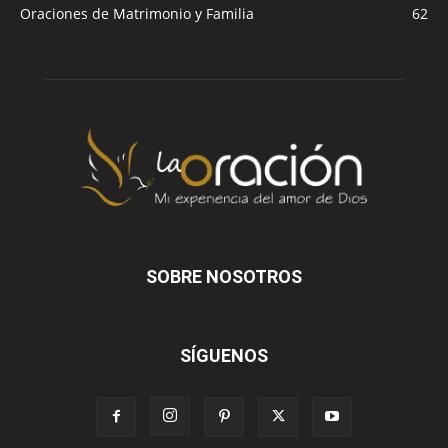
Oraciones de Matrimonio y Familia
62
SOBRE NOSOTROS
SÍGUENOS