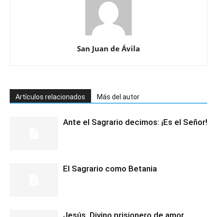
San Juan de Ávila
Artículos relacionados
Más del autor
Ante el Sagrario decimos: ¡Es el Señor!
El Sagrario como Betania
Jesús, Divino prisionero de amor