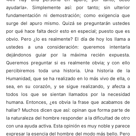
ayudarla». Simplemente así: por tanto; sin ulterior
fundamentación ni demostración; como exigencia que
surge del apuro mismo. Quizá se preguntarán ustedes
por qué hace falta decir esto en especial; puesto que es
obvio. Pero ¿lo es realmente? El día de hoy los llama a
ustedes a una consideración: queremos intentarla
dejándonos guiar por la máxima recién expuesta.
Queremos preguntar si es realmente obvia; y con ello
percibiremos toda una historia. Una historia de la
Humanidad, que se ha realizado en lo más vivo de ella, o
sea, en su corazón, y se sigue realizando, y afecta a
todos los que se sientan llamados por la necesidad
humana. Entonces, ¿es obvia la frase que acabamos de
hallar? Muchos dicen que así: opinan que forma parte de
la naturaleza del hombre responder a la dificultad de otro
con una ayuda activa. Esta opinión es muy noble y parece
expresar la esencia del hombre del modo más bello. Pero