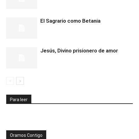
El Sagrario como Betania
Jesús, Divino prisionero de amor
Para leer
Oramos Contigo