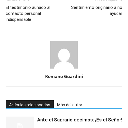
El testimonio aunado al
Sentimiento originario a no
contacto personal
ayudar
indispensable
Romano Guardini
Artículos relacionados
Más del autor
Ante el Sagrario decimos: ¡Es el Señor!