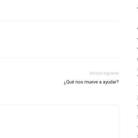
Artículo siguiente
¿Qué nos mueve a ayudar?