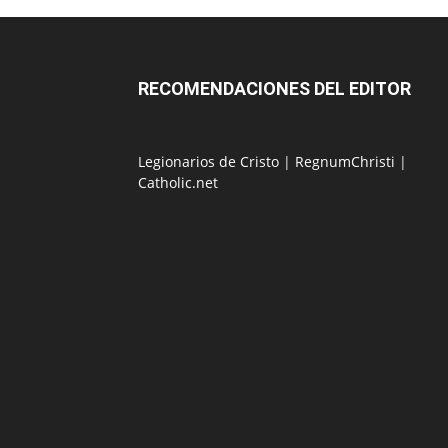
RECOMENDACIONES DEL EDITOR
Legionarios de Cristo
|
RegnumChristi
|
Catholic.net