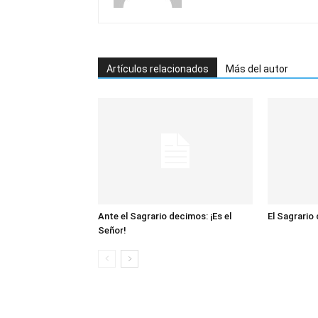
Artículos relacionados
Más del autor
Ante el Sagrario decimos: ¡Es el
El Sagrario
Señor!