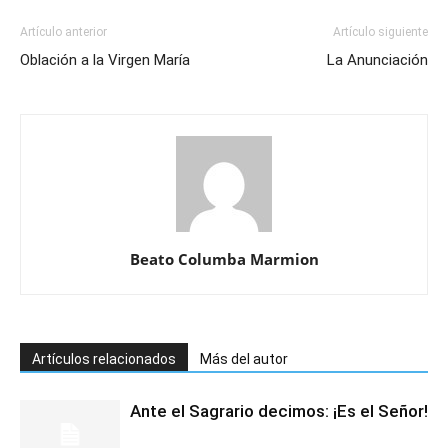
Artículo anterior
Artículo siguiente
Oblación a la Virgen María
La Anunciación
Beato Columba Marmion
Artículos relacionados
Más del autor
Ante el Sagrario decimos: ¡Es el Señor!