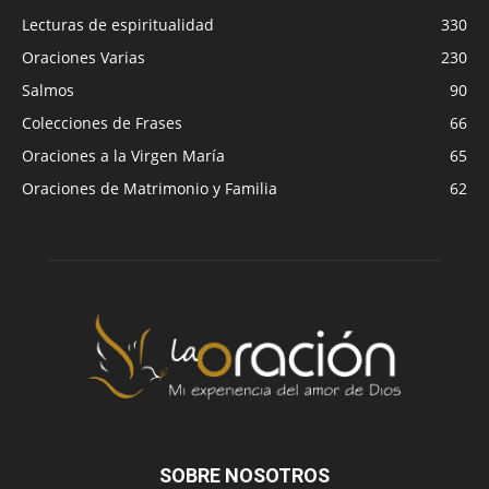
Lecturas de espiritualidad
330
Oraciones Varias
230
Salmos
90
Colecciones de Frases
66
Oraciones a la Virgen María
65
Oraciones de Matrimonio y Familia
62
SOBRE NOSOTROS