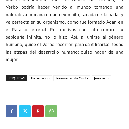
Verbo podría haber venido al mundo tomando una
naturaleza humana creada ex nihilo, sacada de la nada, y
ya perfecta en su organismo, como fue formado Adán en
el Paraíso terrenal. Por motivos que sólo conoce su
sabiduría infinita, no lo hizo. Así, al unirse al género
humano, quiso el Verbo recorrer, para santificarlas, todas
las etapas del desarrollo humano; quiso nacer de una
mujer.
ETIQUETAS
Encarnación
humanidad de Cristo
Jesucristo