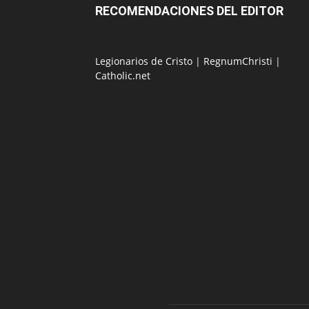
RECOMENDACIONES DEL EDITOR
Legionarios de Cristo
|
RegnumChristi
|
Catholic.net