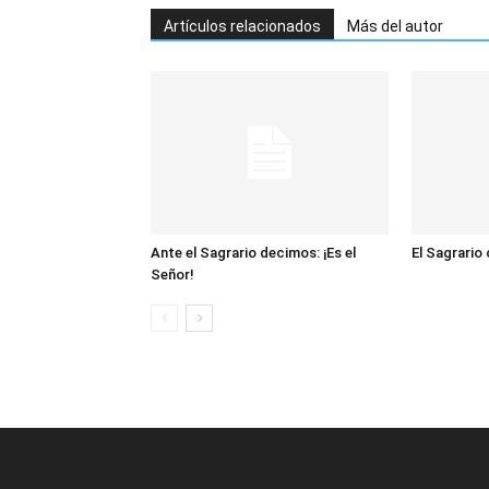
Artículos relacionados
Más del autor
Ante el Sagrario decimos: ¡Es el
El Sagrario
Señor!