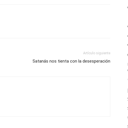
Artículo siguiente
Satanás nos tienta con la desesperación